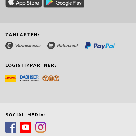
ZAHLARTEN:
Vorauskasse
Ratenkauf
LOGISTIKPARTNER:
SOCIAL MEDIA: