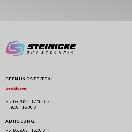
ÖFFNUNGSZEITEN:
Geschlossen
Mo.-Do. 9:00 - 17:00 Uhr
Fr. 9:00 - 16:00 Uhr
ABHOLUNG:
Mo.-Do. 9:00 - 16:00 Uhr