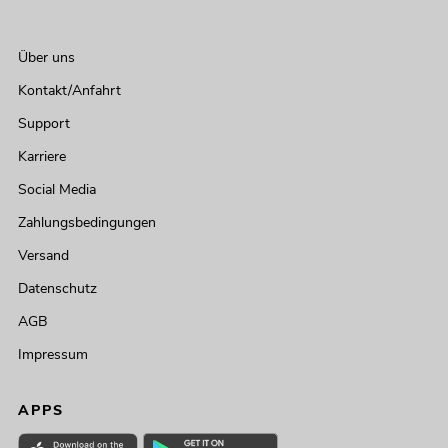
Über uns
Kontakt/Anfahrt
Support
Karriere
Social Media
Zahlungsbedingungen
Versand
Datenschutz
AGB
Impressum
APPS