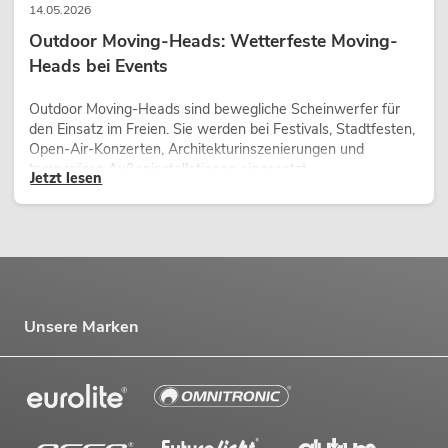
14.05.2026
Outdoor Moving-Heads: Wetterfeste Moving-
Heads bei Events
Outdoor Moving-Heads sind bewegliche Scheinwerfer für
den Einsatz im Freien. Sie werden bei Festivals, Stadtfesten,
Open-Air-Konzerten, Architekturinszenierungen und
temporären Außeninstallationen eingesetzt.
Jetzt lesen
Unsere Marken