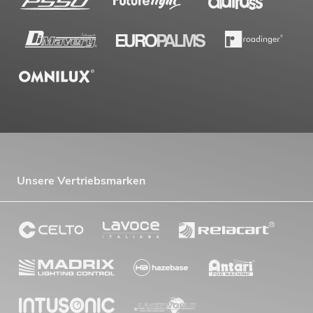
Unsere Vertriebsmarken