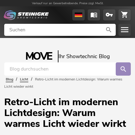
Verkauf nur an Gewerbetreibende. Preise zzgl. MwSt.
MOVE
Ihr Showtechnic Blog
/
/
Blog
Licht
Retro-Licht im modernen Lichtdesign: Warum warmes
Licht wieder wirkt
Retro-Licht im modernen
Lichtdesign: Warum
warmes Licht wieder wirkt