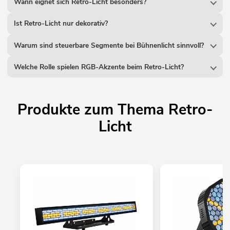
Wann eignet sich Retro-Licht besonders?
Ist Retro-Licht nur dekorativ?
Warum sind steuerbare Segmente bei Bühnenlicht sinnvoll?
Welche Rolle spielen RGB-Akzente beim Retro-Licht?
Produkte zum Thema Retro-
Licht