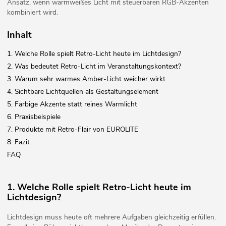
Ansatz, wenn warmweißes Licht mit steuerbaren RGB-Akzenten
kombiniert wird.
Inhalt
1. Welche Rolle spielt Retro-Licht heute im Lichtdesign?
2. Was bedeutet Retro-Licht im Veranstaltungskontext?
3. Warum sehr warmes Amber-Licht weicher wirkt
4. Sichtbare Lichtquellen als Gestaltungselement
5. Farbige Akzente statt reines Warmlicht
6. Praxisbeispiele
7. Produkte mit Retro-Flair von EUROLITE
8. Fazit
FAQ
1. Welche Rolle spielt Retro-Licht heute im
Lichtdesign?
Lichtdesign muss heute oft mehrere Aufgaben gleichzeitig erfüllen.