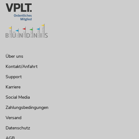
Über uns
Kontakt/Anfahrt
Support
Karriere
Social Media
Zahlungsbedingungen
Versand
Datenschutz
AGB