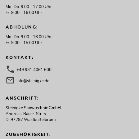
Mo.-Do. 9:00 - 17:00 Uhr
Fr. 9:00 - 16:00 Uhr
ABHOLUNG:
Mo.-Do. 9:00 - 16:00 Uhr
Fr. 9:00 - 15:00 Uhr
KONTAKT:
+49 931 4061 600
info@steinigke.de
ANSCHRIFT:
Steinigke Showtechnic GmbH
Andreas-Bauer-Str. 5
D-97297 Waldbüttelbrunn
ZUGEHÖRIGKEIT: