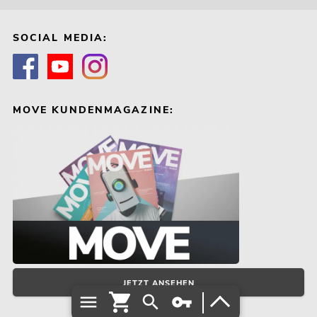
SOCIAL MEDIA:
MOVE KUNDENMAGAZINE:
JETZT ANSEHEN