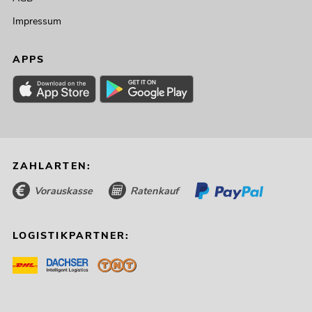
Impressum
APPS
ZAHLARTEN:
Vorauskasse
Ratenkauf
LOGISTIKPARTNER: