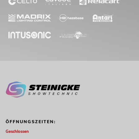
ÖFFNUNGSZEITEN:
Geschlossen