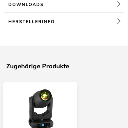
DOWNLOADS
HERSTELLERINFO
Zugehörige Produkte