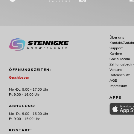
Über uns
Kontakt/Anfahr
Support
Karriere
Social Media
Zahlungsbedi
Versand
ÖFFNUNGSZEITEN:
Datenschutz
Geschlossen
AGB
Impressum
Mo.-Do. 9:00 - 17:00 Uhr
Fr. 9:00 - 16:00 Uhr
APPS
ABHOLUNG:
Mo.-Do. 9:00 - 16:00 Uhr
Fr. 9:00 - 15:00 Uhr
KONTAKT: