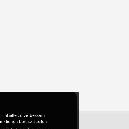
 Inhalte zu verbessern,
ktionen bereitzustellen.