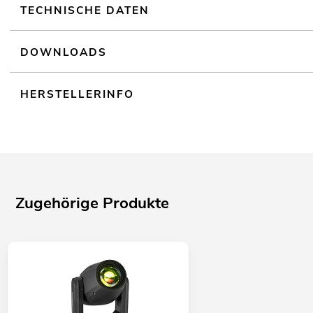
TECHNISCHE DATEN
DOWNLOADS
HERSTELLERINFO
Zugehörige Produkte