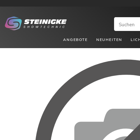
ANGEBOTE
NEUHEITEN
LIC