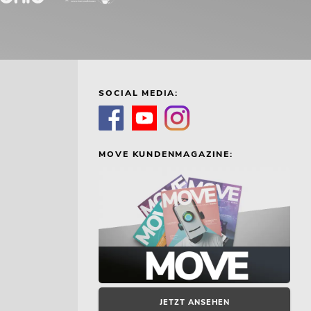
SOCIAL MEDIA:
MOVE KUNDENMAGAZINE:
JETZT ANSEHEN