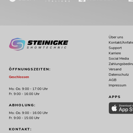
Über uns
Kontakt/Anfahr
Support
Karriere
Social Media
Zahlungsbedi
Versand
ÖFFNUNGSZEITEN:
Datenschutz
Geschlossen
AGB
Impressum
Mo.-Do. 9:00 - 17:00 Uhr
Fr. 9:00 - 16:00 Uhr
APPS
ABHOLUNG:
Mo.-Do. 9:00 - 16:00 Uhr
Fr. 9:00 - 15:00 Uhr
KONTAKT: