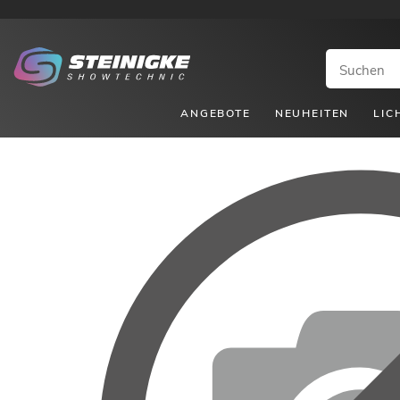
ANGEBOTE
NEUHEITEN
LIC