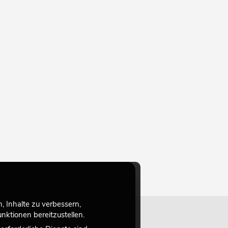
 Inhalte zu verbessern,
ktionen bereitzustellen.