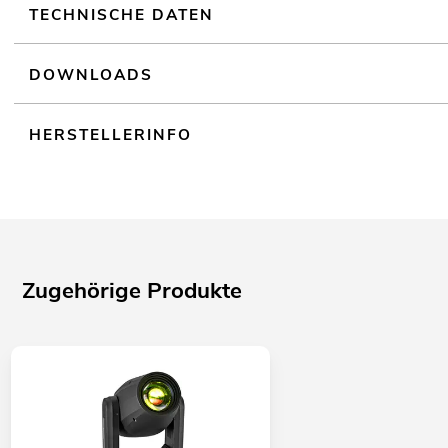
TECHNISCHE DATEN
DOWNLOADS
HERSTELLERINFO
Zugehörige Produkte