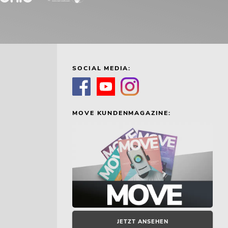
SOCIAL MEDIA:
MOVE KUNDENMAGAZINE:
JETZT ANSEHEN