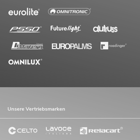
Unsere Vertriebsmarken