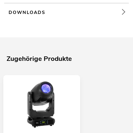
DOWNLOADS
Zugehörige Produkte