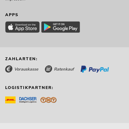
APPS
ZAHLARTEN:
Vorauskasse
Ratenkauf
LOGISTIKPARTNER: