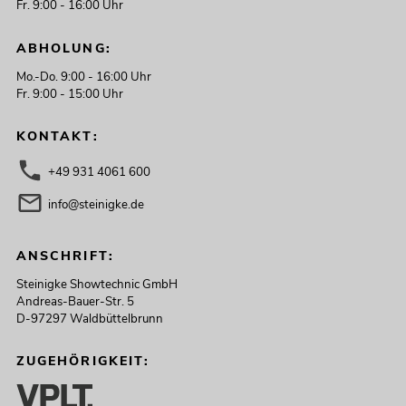
Fr. 9:00 - 16:00 Uhr
ABHOLUNG:
Mo.-Do. 9:00 - 16:00 Uhr
Fr. 9:00 - 15:00 Uhr
KONTAKT:
+49 931 4061 600
info@steinigke.de
ANSCHRIFT:
Steinigke Showtechnic GmbH
Andreas-Bauer-Str. 5
D-97297 Waldbüttelbrunn
ZUGEHÖRIGKEIT: