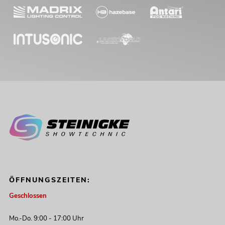
ÖFFNUNGSZEITEN:
Geschlossen
Mo.-Do. 9:00 - 17:00 Uhr