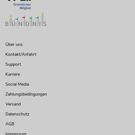
Über uns
Kontakt/Anfahrt
Support
Karriere
Social Media
Zahlungsbedingungen
Versand
Datenschutz
AGB
Impressum