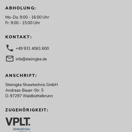
ABHOLUNG:
Mo.-Do. 9:00 - 16:00 Uhr
Fr. 9:00 - 15:00 Uhr
KONTAKT:
+49 931 4061 600
info@steinigke.de
ANSCHRIFT:
Steinigke Showtechnic GmbH
Andreas-Bauer-Str. 5
D-97297 Waldbüttelbrunn
ZUGEHÖRIGKEIT: