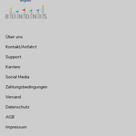
Über uns
Kontakt/Anfahrt
Support
Karriere
Social Media
Zahlungsbedingungen
Versand
Datenschutz
AGB
Impressum