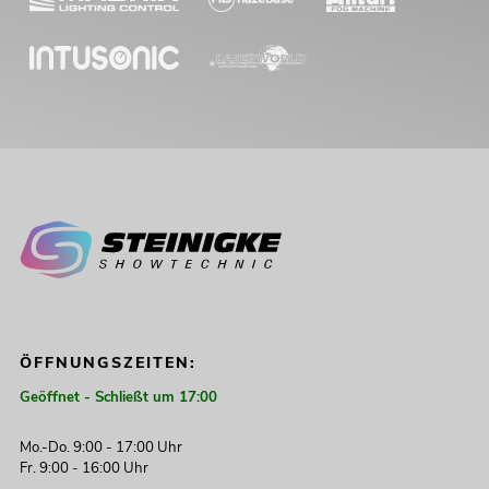
ÖFFNUNGSZEITEN:
Geöffnet - Schließt um 17:00
Mo.-Do. 9:00 - 17:00 Uhr
Fr. 9:00 - 16:00 Uhr