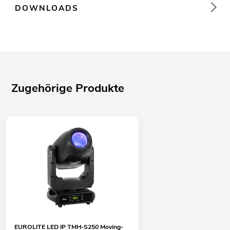
DOWNLOADS
Zugehörige Produkte
EUROLITE LED IP TMH-S250 Moving-