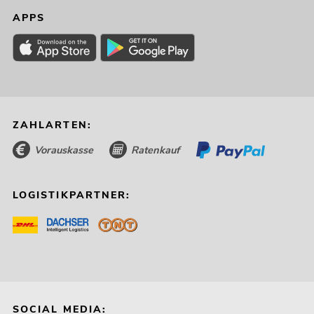
APPS
ZAHLARTEN:
Vorauskasse
Ratenkauf
LOGISTIKPARTNER:
SOCIAL MEDIA: