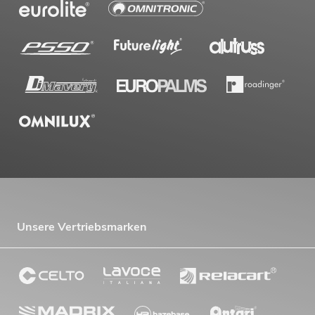
Unsere Vertriebsmarken