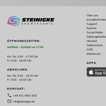
Über uns
Kontakt/Anfahr
Support
Karriere
Social Media
Zahlungsbedi
Versand
ÖFFNUNGSZEITEN:
Datenschutz
Geöffnet - Schließt um 17:00
AGB
Impressum
Mo.-Do. 9:00 - 17:00 Uhr
Fr. 9:00 - 16:00 Uhr
APPS
ABHOLUNG:
Mo.-Do. 9:00 - 16:00 Uhr
Fr. 9:00 - 15:00 Uhr
KONTAKT:
+49 931 4061 600
info@steinigke.de