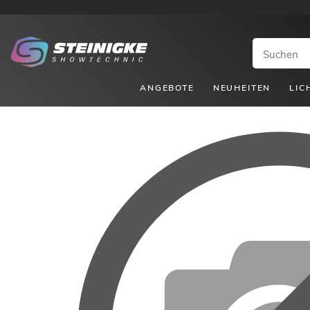
ANGEBOTE
NEUHEITEN
LIC