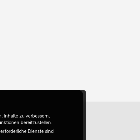
 Inhalte zu verbessern,
ktionen bereitzustellen.
rforderliche Dienste sind