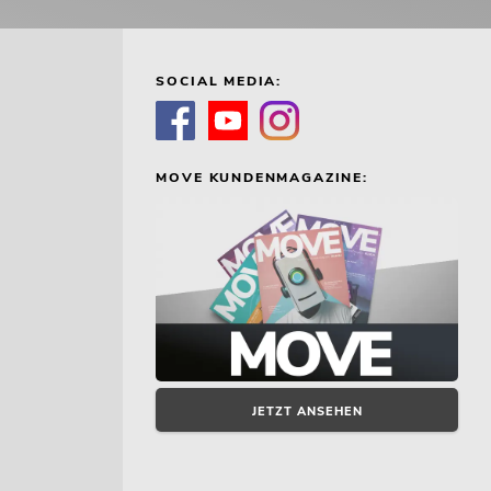
SOCIAL MEDIA:
MOVE KUNDENMAGAZINE:
JETZT ANSEHEN