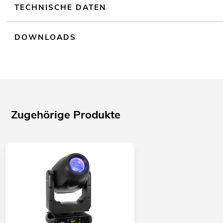
TECHNISCHE DATEN
DOWNLOADS
Zugehörige Produkte