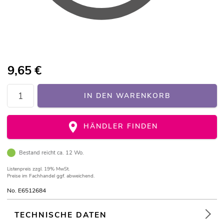
9,65
€
IN DEN WARENKORB
HÄNDLER FINDEN
Bestand reicht ca. 12 Wo.
Listenpreis
zzgl. 19% MwSt.
Preise im Fachhandel ggf. abweichend.
No. E6512684
TECHNISCHE DATEN