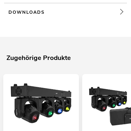
DOWNLOADS
Zugehörige Produkte