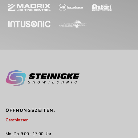
ÖFFNUNGSZEITEN:
Geschlossen
Mo.-Do. 9:00 - 17:00 Uhr