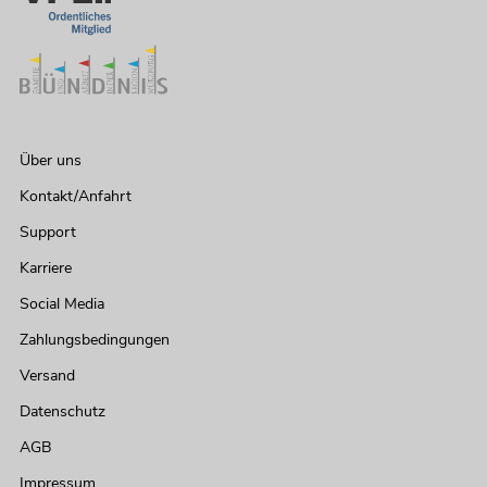
Über uns
Kontakt/Anfahrt
Support
Karriere
Social Media
Zahlungsbedingungen
Versand
Datenschutz
AGB
Impressum