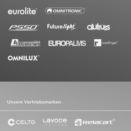
Unsere Vertriebsmarken