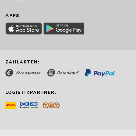
APPS
ZAHLARTEN:
Vorauskasse
Ratenkauf
LOGISTIKPARTNER: