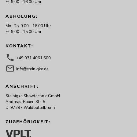
Fr. 9:00 - 16:00 Uhr
ABHOLUNG:
Mo.-Do. 9:00 - 16:00 Uhr
Fr. 9:00 - 15:00 Uhr
KONTAKT:
+49 931 4061 600
info@steinigke.de
ANSCHRIFT:
Steinigke Showtechnic GmbH
Andreas-Bauer-Str. 5
D-97297 Waldbüttelbrunn
ZUGEHÖRIGKEIT: