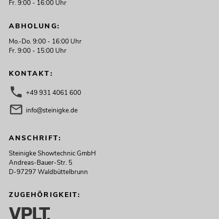
Fr. 9:00 - 16:00 Uhr
ABHOLUNG:
Mo.-Do. 9:00 - 16:00 Uhr
Fr. 9:00 - 15:00 Uhr
KONTAKT:
+49 931 4061 600
info@steinigke.de
ANSCHRIFT:
Steinigke Showtechnic GmbH
Andreas-Bauer-Str. 5
D-97297 Waldbüttelbrunn
ZUGEHÖRIGKEIT: