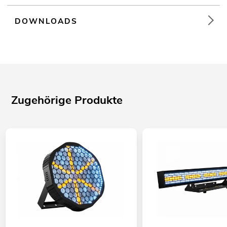
DOWNLOADS
Zugehörige Produkte