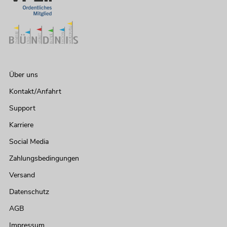
Über uns
Kontakt/Anfahrt
Support
Karriere
Social Media
Zahlungsbedingungen
Versand
Datenschutz
AGB
Impressum