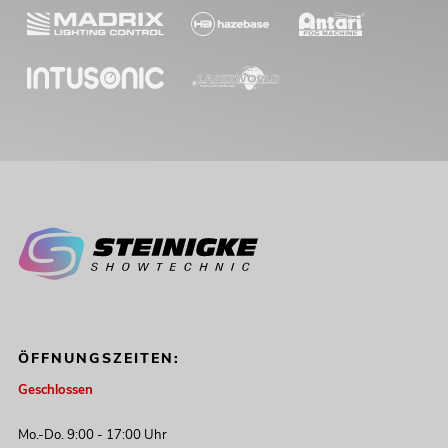
ÖFFNUNGSZEITEN:
Geschlossen
Mo.-Do. 9:00 - 17:00 Uhr