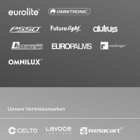
Unsere Vertriebsmarken