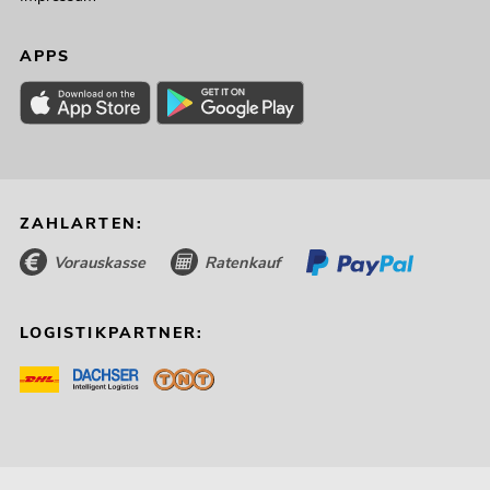
APPS
ZAHLARTEN:
Vorauskasse
Ratenkauf
LOGISTIKPARTNER: