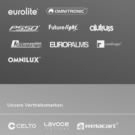
Unsere Vertriebsmarken