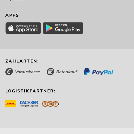
APPS
ZAHLARTEN:
Vorauskasse
Ratenkauf
LOGISTIKPARTNER: