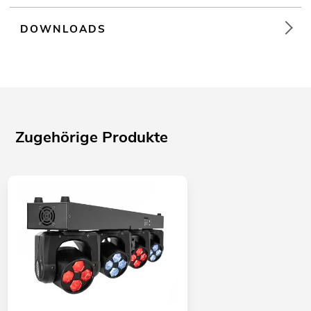
DOWNLOADS
Zugehörige Produkte