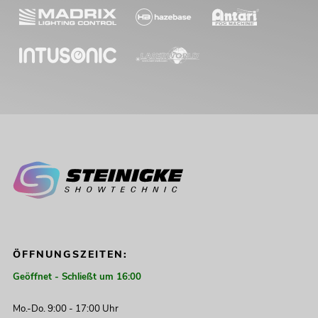
ÖFFNUNGSZEITEN:
Geöffnet - Schließt um 16:00
Mo.-Do. 9:00 - 17:00 Uhr