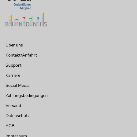
Über uns
Kontakt/Anfahrt
Support
Karriere
Social Media
Zahlungsbedingungen
Versand
Datenschutz
AGB
Impressum