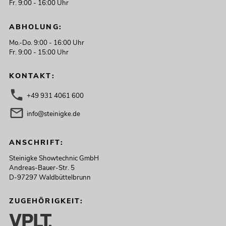
Fr. 9:00 - 16:00 Uhr
ABHOLUNG:
Mo.-Do. 9:00 - 16:00 Uhr
Fr. 9:00 - 15:00 Uhr
KONTAKT:
+49 931 4061 600
info@steinigke.de
ANSCHRIFT:
Steinigke Showtechnic GmbH
Andreas-Bauer-Str. 5
D-97297 Waldbüttelbrunn
ZUGEHÖRIGKEIT: