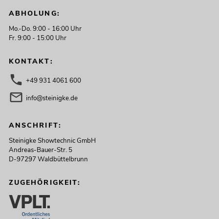
ABHOLUNG:
Mo.-Do. 9:00 - 16:00 Uhr
Fr. 9:00 - 15:00 Uhr
KONTAKT:
+49 931 4061 600
info@steinigke.de
ANSCHRIFT:
Steinigke Showtechnic GmbH
Andreas-Bauer-Str. 5
D-97297 Waldbüttelbrunn
ZUGEHÖRIGKEIT: