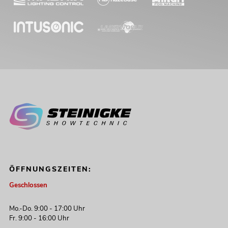
ÖFFNUNGSZEITEN:
Geschlossen
Mo.-Do. 9:00 - 17:00 Uhr
Fr. 9:00 - 16:00 Uhr