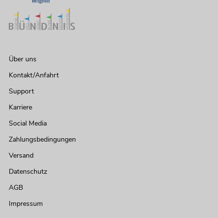
Über uns
Kontakt/Anfahrt
Support
Karriere
Social Media
Zahlungsbedingungen
Versand
Datenschutz
AGB
Impressum