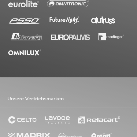
Unsere Vertriebsmarken