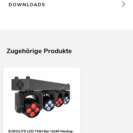
DOWNLOADS
Zugehörige Produkte
EUROLITE LED TMH Bar H240 Moving-