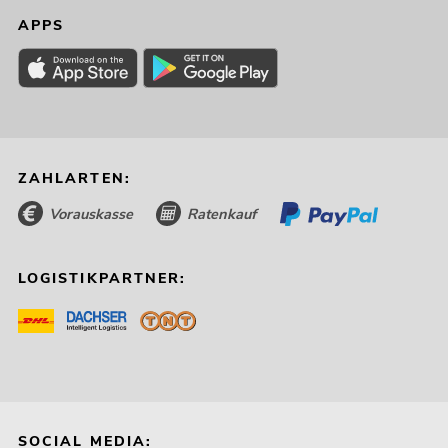
APPS
ZAHLARTEN:
Vorauskasse
Ratenkauf
LOGISTIKPARTNER:
SOCIAL MEDIA: