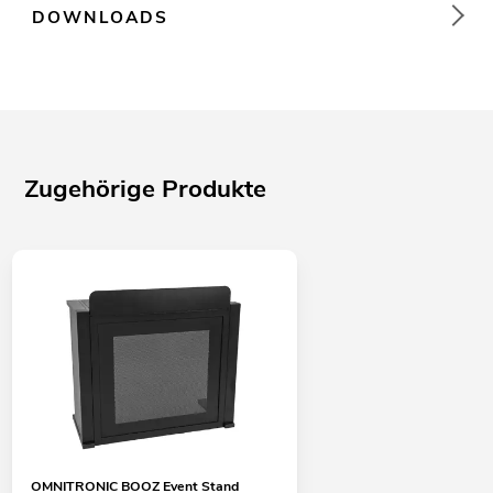
DOWNLOADS
Zugehörige Produkte
OMNITRONIC BOOZ Event Stand