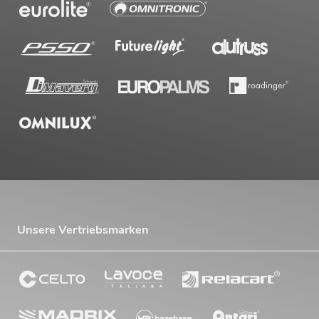
Unsere Vertriebsmarken