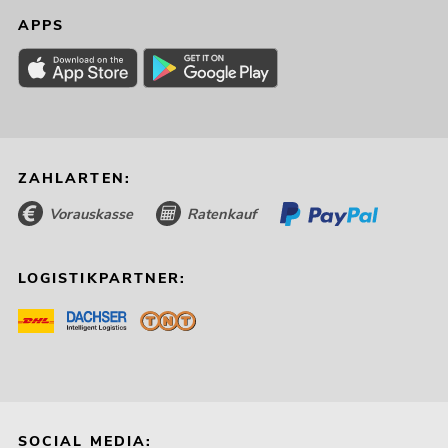
APPS
ZAHLARTEN:
Vorauskasse
Ratenkauf
LOGISTIKPARTNER:
SOCIAL MEDIA: