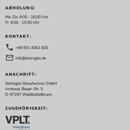
ABHOLUNG:
Mo.-Do. 9:00 - 16:00 Uhr
Fr. 9:00 - 15:00 Uhr
KONTAKT:
+49 931 4061 600
info@steinigke.de
ANSCHRIFT:
Steinigke Showtechnic GmbH
Andreas-Bauer-Str. 5
D-97297 Waldbüttelbrunn
ZUGEHÖRIGKEIT: