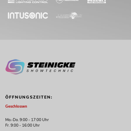
ÖFFNUNGSZEITEN:
Geschlossen
Mo.-Do. 9:00 - 17:00 Uhr
Fr. 9:00 - 16:00 Uhr