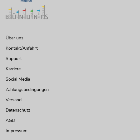
Über uns
Kontakt/Anfahrt
Support
Karriere
Social Media
Zahlungsbedingungen
Versand
Datenschutz
AGB
Impressum