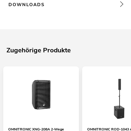
DOWNLOADS
Zugehörige Produkte
OMNITRONIC XNG-208A 2-Wege
OMNITRONIC ROD-1043 A