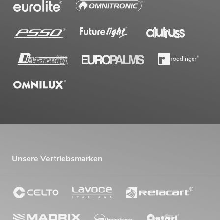
Unsere Vertriebsmarken