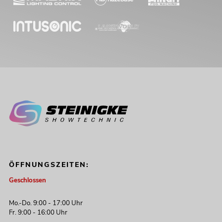
ÖFFNUNGSZEITEN:
Geschlossen
Mo.-Do. 9:00 - 17:00 Uhr
Fr. 9:00 - 16:00 Uhr