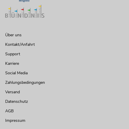
Über uns
Kontakt/Anfahrt
Support
Karriere
Social Media
Zahlungsbedingungen
Versand
Datenschutz
AGB
Impressum