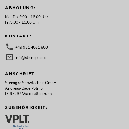
ABHOLUNG:
Mo.-Do. 9:00 - 16:00 Uhr
Fr. 9:00 - 15:00 Uhr
KONTAKT:
+49 931 4061 600
info@steinigke.de
ANSCHRIFT:
Steinigke Showtechnic GmbH
Andreas-Bauer-Str. 5
D-97297 Waldbüttelbrunn
ZUGEHÖRIGKEIT: