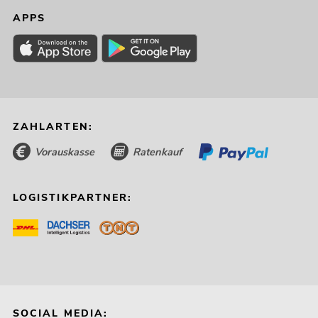
APPS
ZAHLARTEN:
Vorauskasse
Ratenkauf
LOGISTIKPARTNER:
SOCIAL MEDIA: