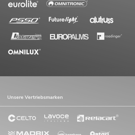
Unsere Vertriebsmarken