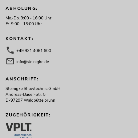
ABHOLUNG:
Mo.-Do. 9:00 - 16:00 Uhr
Fr. 9:00 - 15:00 Uhr
KONTAKT:
+49 931 4061 600
info@steinigke.de
ANSCHRIFT:
Steinigke Showtechnic GmbH
Andreas-Bauer-Str. 5
D-97297 Waldbüttelbrunn
ZUGEHÖRIGKEIT: