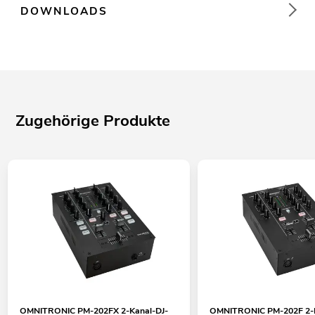
DOWNLOADS
Zugehörige Produkte
OMNITRONIC PM-202FX 2-Kanal-DJ-
OMNITRONIC PM-202F 2-K