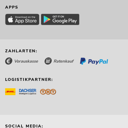
APPS
ZAHLARTEN:
Vorauskasse
Ratenkauf
LOGISTIKPARTNER:
SOCIAL MEDIA: