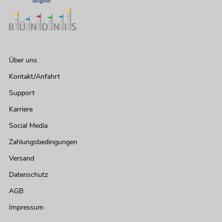
Über uns
Kontakt/Anfahrt
Support
Karriere
Social Media
Zahlungsbedingungen
Versand
Datenschutz
AGB
Impressum