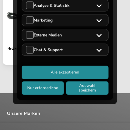
Analyse & Statistik
Marketing
Externe Medien
Netzkabel PM-202FX
Chat & Support
Alle akzeptieren
Auswahl
Nur erforderliche
speichern
Unsere Marken