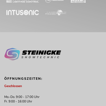
ÖFFNUNGSZEITEN:
Geschlossen
Mo.-Do. 9:00 - 17:00 Uhr
Fr. 9:00 - 16:00 Uhr