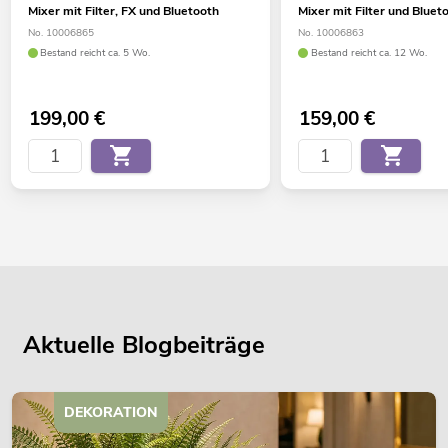
Mixer mit Filter, FX und Bluetooth
Mixer mit Filter und Bluet
No. 10006865
No. 10006863
Bestand reicht ca. 5 Wo.
Bestand reicht ca. 12 Wo.
199,00
€
159,00
€
Aktuelle Blogbeiträge
DEKORATION