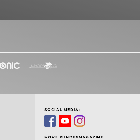
SOCIAL MEDIA:
MOVE KUNDENMAGAZINE: