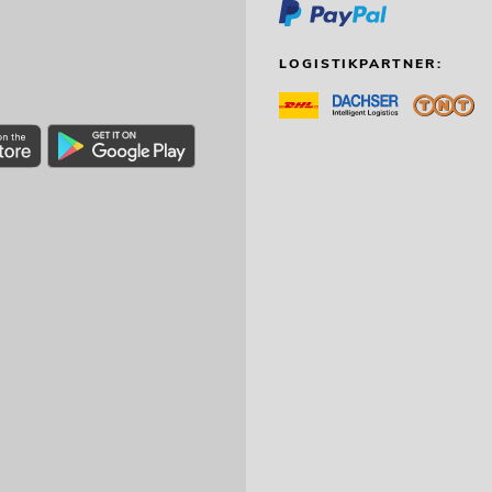
LOGISTIKPARTNER: