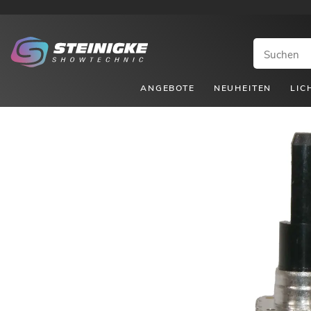
ANGEBOTE
NEUHEITEN
LIC