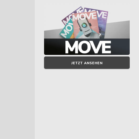
JETZT ANSEHEN