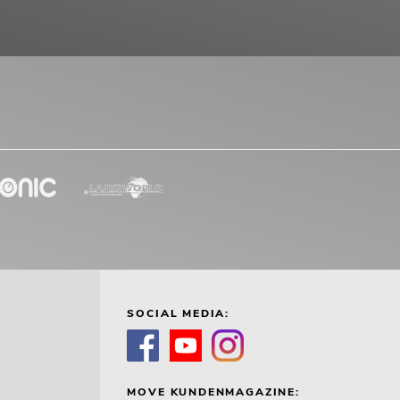
SOCIAL MEDIA:
MOVE KUNDENMAGAZINE: