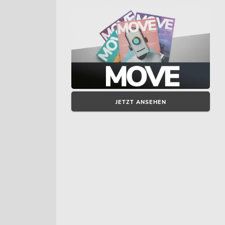
JETZT ANSEHEN