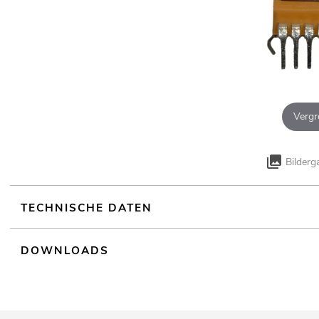
Vergr
Bilderg
TECHNISCHE DATEN
DOWNLOADS