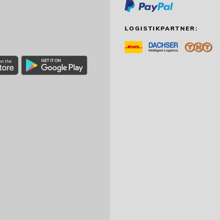
LOGISTIKPARTNER: