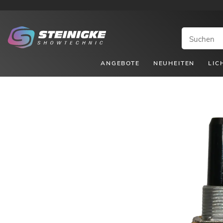
ANGEBOTE
NEUHEITEN
LIC