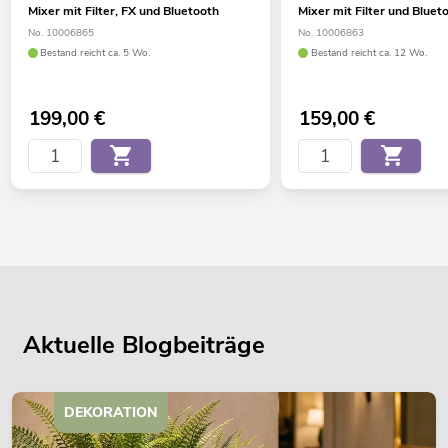
Mixer mit Filter, FX und Bluetooth
Mixer mit Filter und Bluet
No. 10006865
No. 10006863
Bestand reicht ca. 5 Wo.
Bestand reicht ca. 12 Wo.
199,00
€
159,00
€
Aktuelle Blogbeiträge
DEKORATION