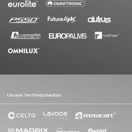
Unsere Vertriebsmarken