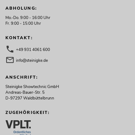
ABHOLUNG:
Mo.-Do. 9:00 - 16:00 Uhr
Fr. 9:00 - 15:00 Uhr
KONTAKT:
+49 931 4061 600
info@steinigke.de
ANSCHRIFT:
Steinigke Showtechnic GmbH
Andreas-Bauer-Str. 5
D-97297 Waldbüttelbrunn
ZUGEHÖRIGKEIT: