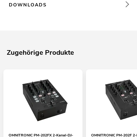
DOWNLOADS
Zugehörige Produkte
OMNITRONIC PM-202FX 2-Kanal-DJ-
OMNITRONIC PM-202F 2-K