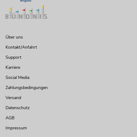
Über uns
Kontakt/Anfahrt
Support
Karriere
Social Media
Zahlungsbedingungen
Versand
Datenschutz
AGB
Impressum