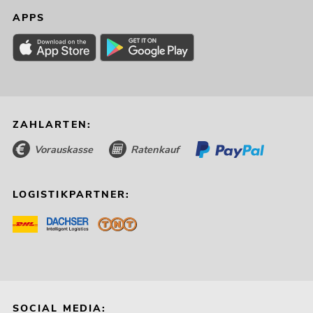
APPS
ZAHLARTEN:
Vorauskasse
Ratenkauf
LOGISTIKPARTNER:
SOCIAL MEDIA: