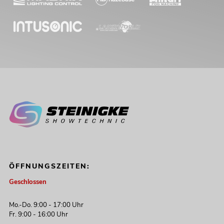
ÖFFNUNGSZEITEN:
Geschlossen
Mo.-Do. 9:00 - 17:00 Uhr
Fr. 9:00 - 16:00 Uhr