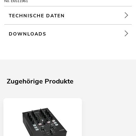
No. E6511961
TECHNISCHE DATEN
DOWNLOADS
Zugehörige Produkte