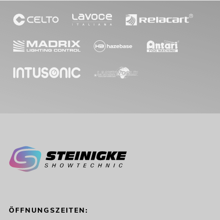
ÖFFNUNGSZEITEN: