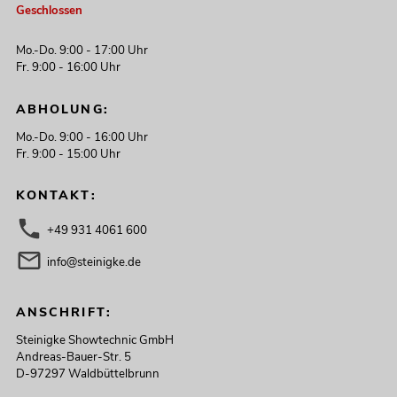
Geschlossen
Mo.-Do. 9:00 - 17:00 Uhr
Fr. 9:00 - 16:00 Uhr
ABHOLUNG:
Mo.-Do. 9:00 - 16:00 Uhr
Fr. 9:00 - 15:00 Uhr
KONTAKT:
+49 931 4061 600
info@steinigke.de
ANSCHRIFT:
Steinigke Showtechnic GmbH
Andreas-Bauer-Str. 5
D-97297 Waldbüttelbrunn