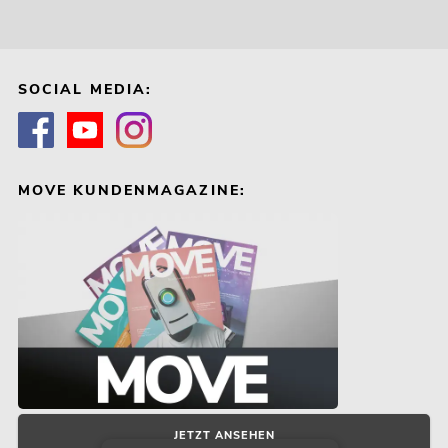
SOCIAL MEDIA:
MOVE KUNDENMAGAZINE:
JETZT ANSEHEN