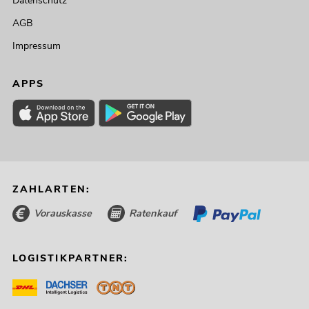
Datenschutz
AGB
Impressum
APPS
ZAHLARTEN:
Vorauskasse
Ratenkauf
LOGISTIKPARTNER: