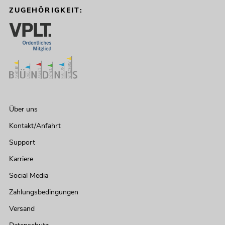
ZUGEHÖRIGKEIT:
Über uns
Kontakt/Anfahrt
Support
Karriere
Social Media
Zahlungsbedingungen
Versand