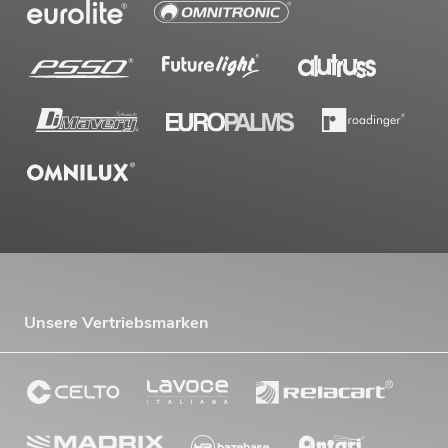
Unsere Vertriebsmarken