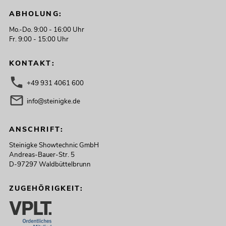
ABHOLUNG:
Mo.-Do. 9:00 - 16:00 Uhr
Fr. 9:00 - 15:00 Uhr
KONTAKT:
+49 931 4061 600
info@steinigke.de
ANSCHRIFT:
Steinigke Showtechnic GmbH
Andreas-Bauer-Str. 5
D-97297 Waldbüttelbrunn
ZUGEHÖRIGKEIT: