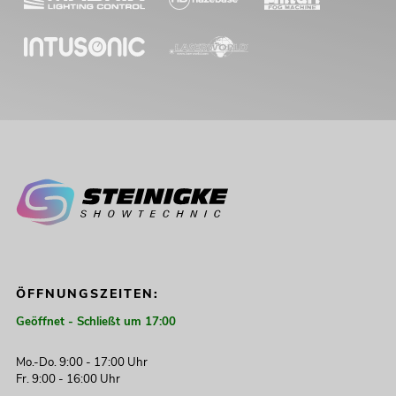
ÖFFNUNGSZEITEN:
Geöffnet - Schließt um 17:00
Mo.-Do. 9:00 - 17:00 Uhr
Fr. 9:00 - 16:00 Uhr