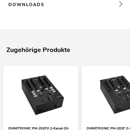
DOWNLOADS
Zugehörige Produkte
OMNITRONIC PM-202FX 2-Kanal-DJ-
OMNITRONIC PM-202F 2-K