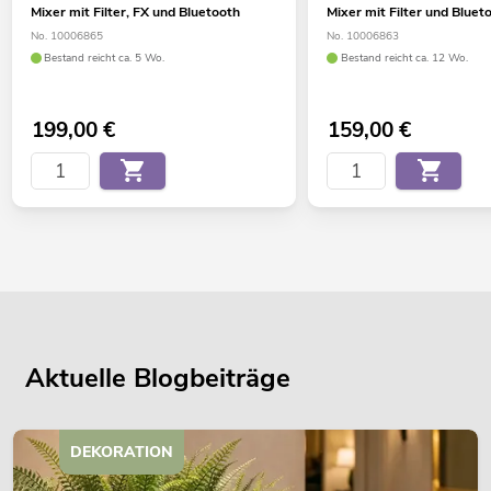
Mixer mit Filter, FX und Bluetooth
Mixer mit Filter und Bluet
No. 10006865
No. 10006863
Bestand reicht ca. 5 Wo.
Bestand reicht ca. 12 Wo.
199,00
€
159,00
€
Aktuelle Blogbeiträge
DEKORATION