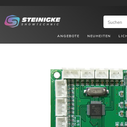
ANGEBOTE
NEUHEITEN
LIC