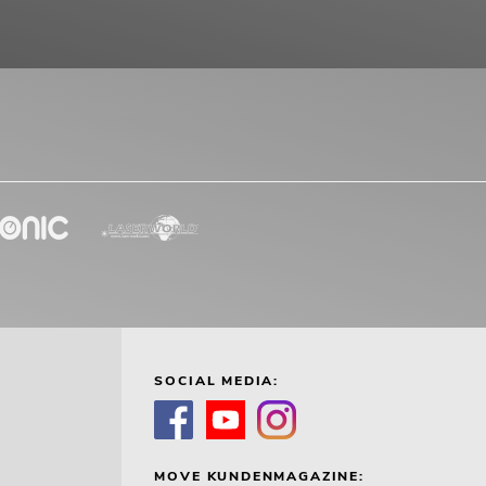
SOCIAL MEDIA:
MOVE KUNDENMAGAZINE: