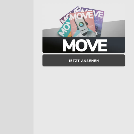
JETZT ANSEHEN