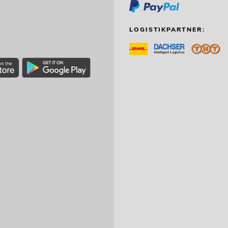
LOGISTIKPARTNER: