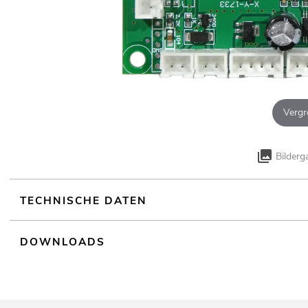
Vergr
Bilderg
TECHNISCHE DATEN
DOWNLOADS