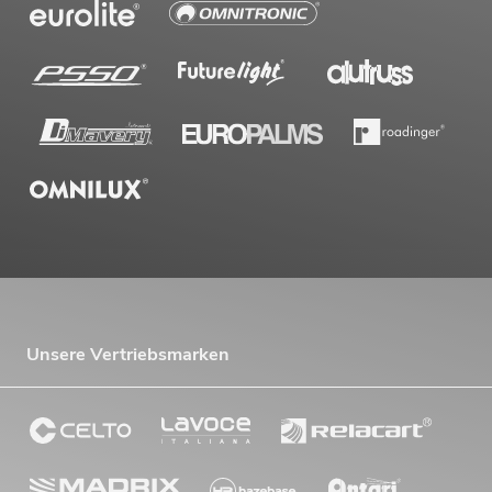
Unsere Vertriebsmarken