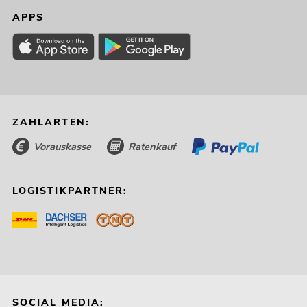
APPS
ZAHLARTEN:
Vorauskasse
Ratenkauf
LOGISTIKPARTNER:
SOCIAL MEDIA: