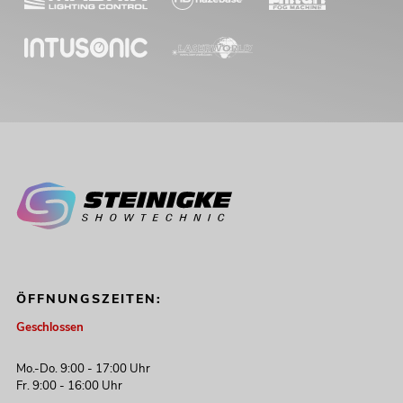
ÖFFNUNGSZEITEN:
Geschlossen
Mo.-Do. 9:00 - 17:00 Uhr
Fr. 9:00 - 16:00 Uhr