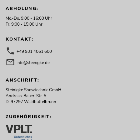
ABHOLUNG:
Mo.-Do. 9:00 - 16:00 Uhr
Fr. 9:00 - 15:00 Uhr
KONTAKT:
+49 931 4061 600
info@steinigke.de
ANSCHRIFT:
Steinigke Showtechnic GmbH
Andreas-Bauer-Str. 5
D-97297 Waldbüttelbrunn
ZUGEHÖRIGKEIT: