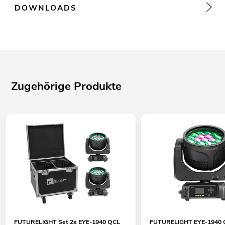
DOWNLOADS
Zugehörige Produkte
FUTURELIGHT Set 2x EYE-1940 QCL
FUTURELIGHT EYE-1940 