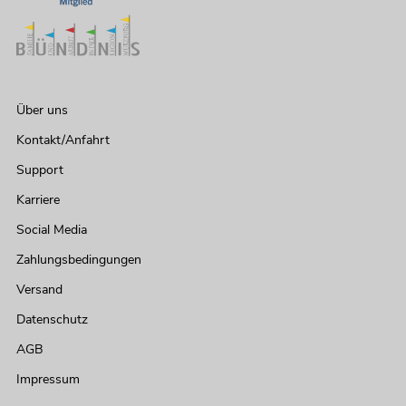
Über uns
Kontakt/Anfahrt
Support
Karriere
Social Media
Zahlungsbedingungen
Versand
Datenschutz
AGB
Impressum