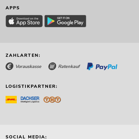
APPS
ZAHLARTEN:
Vorauskasse
Ratenkauf
LOGISTIKPARTNER:
SOCIAL MEDIA: