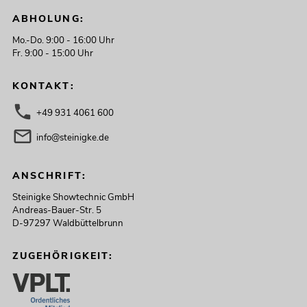
ABHOLUNG:
Mo.-Do. 9:00 - 16:00 Uhr
Fr. 9:00 - 15:00 Uhr
KONTAKT:
+49 931 4061 600
info@steinigke.de
ANSCHRIFT:
Steinigke Showtechnic GmbH
Andreas-Bauer-Str. 5
D-97297 Waldbüttelbrunn
ZUGEHÖRIGKEIT: