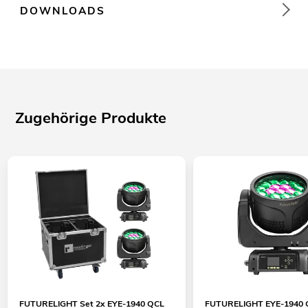
DOWNLOADS
Zugehörige Produkte
FUTURELIGHT Set 2x EYE-1940 QCL
FUTURELIGHT EYE-1940 