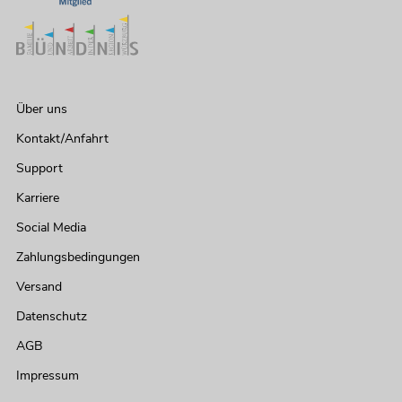
Über uns
Kontakt/Anfahrt
Support
Karriere
Social Media
Zahlungsbedingungen
Versand
Datenschutz
AGB
Impressum