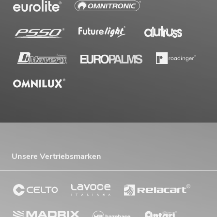
Unsere Vertriebsmarken