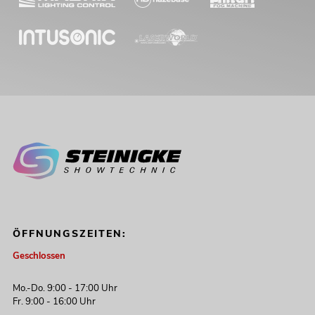
ÖFFNUNGSZEITEN:
Geschlossen
Mo.-Do. 9:00 - 17:00 Uhr
Fr. 9:00 - 16:00 Uhr