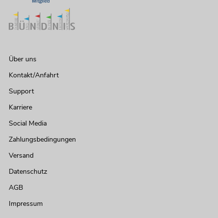
Über uns
Kontakt/Anfahrt
Support
Karriere
Social Media
Zahlungsbedingungen
Versand
Datenschutz
AGB
Impressum