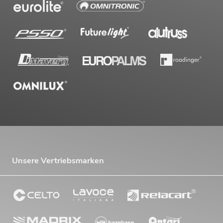
Unsere Vertriebsmarken