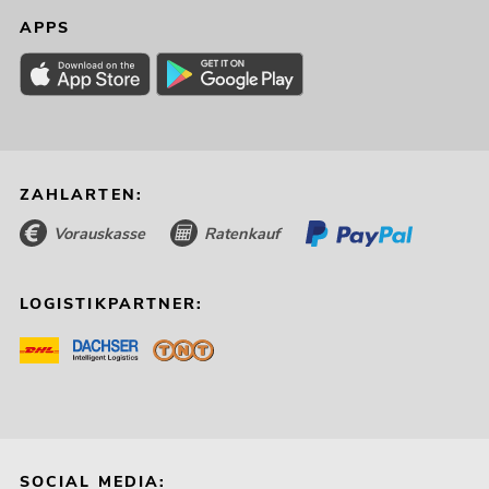
APPS
ZAHLARTEN:
Vorauskasse
Ratenkauf
LOGISTIKPARTNER:
SOCIAL MEDIA: