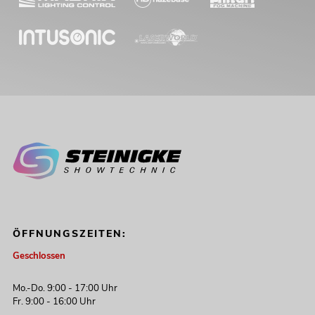
ÖFFNUNGSZEITEN:
Geschlossen
Mo.-Do. 9:00 - 17:00 Uhr
Fr. 9:00 - 16:00 Uhr