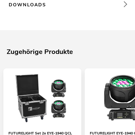
DOWNLOADS
Zugehörige Produkte
FUTURELIGHT Set 2x EYE-1940 QCL
FUTURELIGHT EYE-1940 