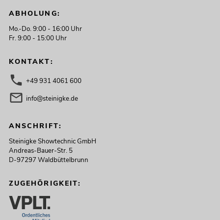
ABHOLUNG:
Mo.-Do. 9:00 - 16:00 Uhr
Fr. 9:00 - 15:00 Uhr
KONTAKT:
+49 931 4061 600
info@steinigke.de
ANSCHRIFT:
Steinigke Showtechnic GmbH
Andreas-Bauer-Str. 5
D-97297 Waldbüttelbrunn
ZUGEHÖRIGKEIT: