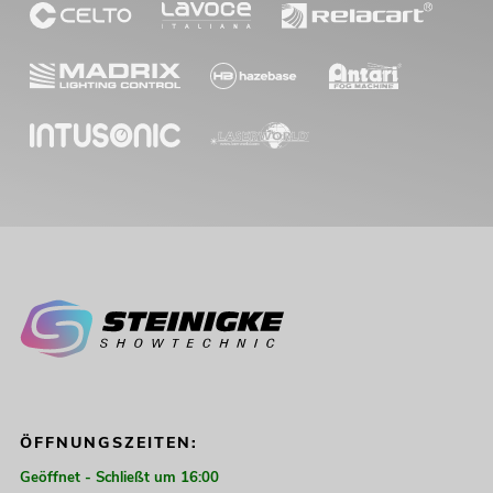
ÖFFNUNGSZEITEN:
Geöffnet - Schließt um 16:00