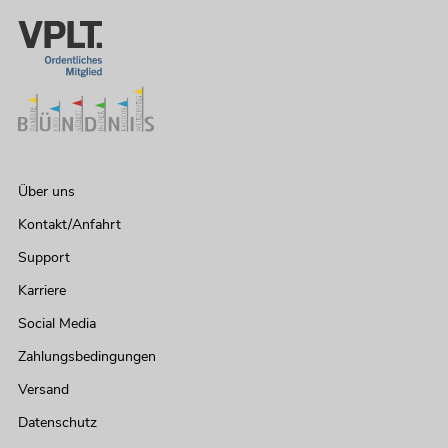
Über uns
Kontakt/Anfahrt
Support
Karriere
Social Media
Zahlungsbedingungen
Versand
Datenschutz