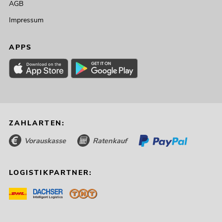
AGB
Impressum
APPS
ZAHLARTEN:
Vorauskasse
Ratenkauf
LOGISTIKPARTNER: