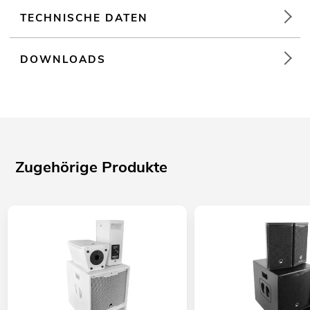
TECHNISCHE DATEN
DOWNLOADS
Zugehörige Produkte