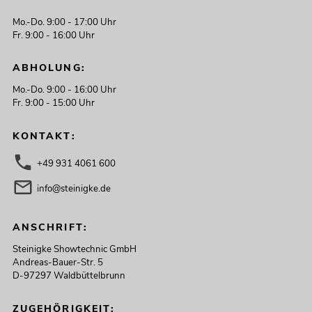
Mo.-Do. 9:00 - 17:00 Uhr
Fr. 9:00 - 16:00 Uhr
ABHOLUNG:
Mo.-Do. 9:00 - 16:00 Uhr
Fr. 9:00 - 15:00 Uhr
KONTAKT:
+49 931 4061 600
info@steinigke.de
ANSCHRIFT:
Steinigke Showtechnic GmbH
Andreas-Bauer-Str. 5
D-97297 Waldbüttelbrunn
ZUGEHÖRIGKEIT: