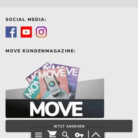
SOCIAL MEDIA:
MOVE KUNDENMAGAZINE:
JETZT ANSEHEN