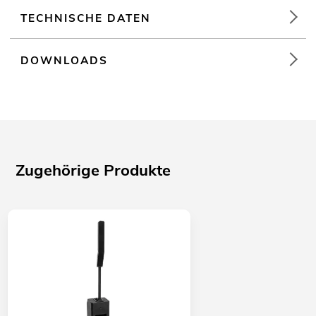
TECHNISCHE DATEN
DOWNLOADS
Zugehörige Produkte