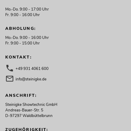
Mo.-Do. 9:00 - 17:00 Uhr
Fr. 9:00 - 16:00 Uhr
ABHOLUNG:
Mo.-Do. 9:00 - 16:00 Uhr
Fr. 9:00 - 15:00 Uhr
KONTAKT:
+49 931 4061 600
info@steinigke.de
ANSCHRIFT:
Steinigke Showtechnic GmbH
Andreas-Bauer-Str. 5
D-97297 Waldbüttelbrunn
ZUGEHÖRIGKEIT: