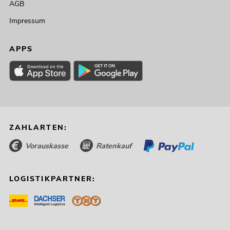
AGB
Impressum
APPS
ZAHLARTEN:
Vorauskasse
Ratenkauf
LOGISTIKPARTNER: