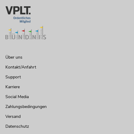
Über uns
Kontakt/Anfahrt
Support
Karriere
Social Media
Zahlungsbedingungen
Versand
Datenschutz