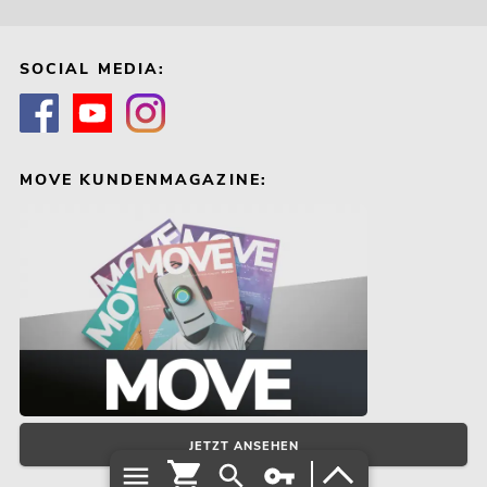
SOCIAL MEDIA:
MOVE KUNDENMAGAZINE:
JETZT ANSEHEN