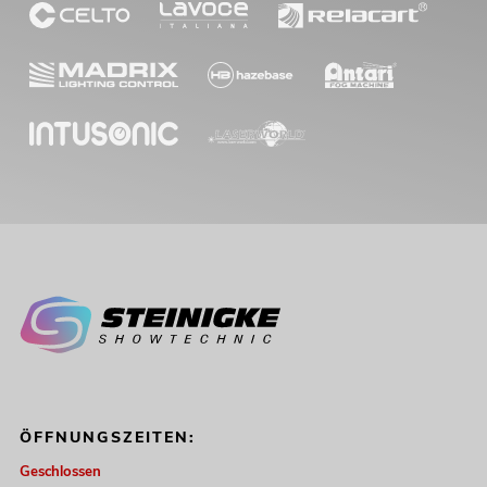
ÖFFNUNGSZEITEN:
Geschlossen