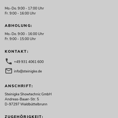
Mo.-Do. 9:00 - 17:00 Uhr
Fr. 9:00 - 16:00 Uhr
ABHOLUNG:
Mo.-Do. 9:00 - 16:00 Uhr
Fr. 9:00 - 15:00 Uhr
KONTAKT:
+49 931 4061 600
info@steinigke.de
ANSCHRIFT:
Steinigke Showtechnic GmbH
Andreas-Bauer-Str. 5
D-97297 Waldbüttelbrunn
ZUGEHÖRIGKEIT: