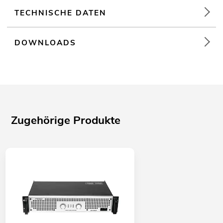
TECHNISCHE DATEN
DOWNLOADS
Zugehörige Produkte