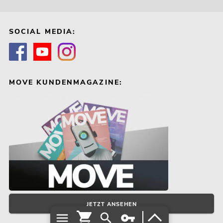
SOCIAL MEDIA:
MOVE KUNDENMAGAZINE:
JETZT ANSEHEN