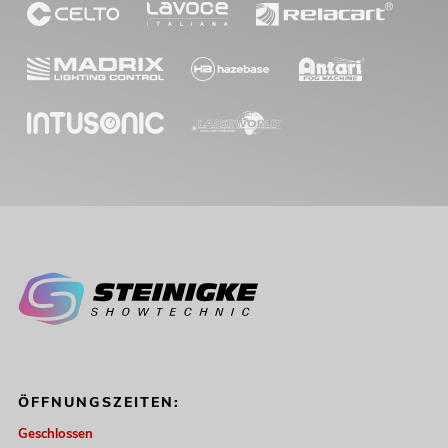
ÖFFNUNGSZEITEN:
Geschlossen