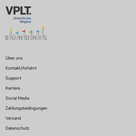
Über uns
Kontakt/Anfahrt
Support
Karriere
Social Media
Zahlungsbedingungen
Versand
Datenschutz