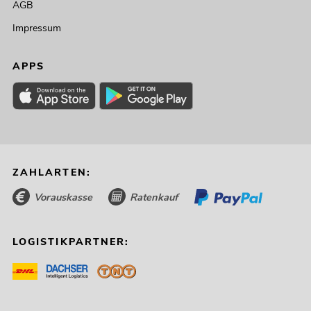
AGB
Impressum
APPS
ZAHLARTEN:
Vorauskasse
Ratenkauf
LOGISTIKPARTNER: