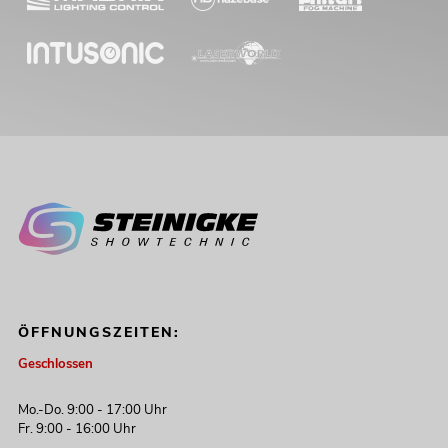
ÖFFNUNGSZEITEN:
Geschlossen
Mo.-Do. 9:00 - 17:00 Uhr
Fr. 9:00 - 16:00 Uhr