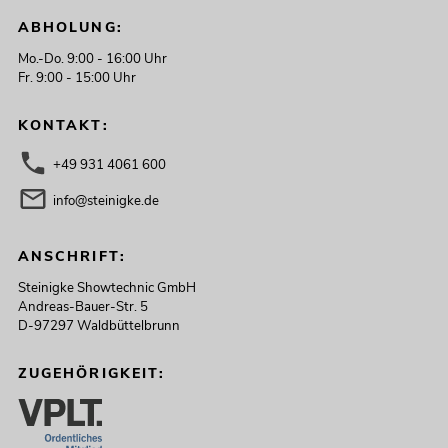
ABHOLUNG:
Mo.-Do. 9:00 - 16:00 Uhr
Fr. 9:00 - 15:00 Uhr
KONTAKT:
+49 931 4061 600
info@steinigke.de
ANSCHRIFT:
Steinigke Showtechnic GmbH
Andreas-Bauer-Str. 5
D-97297 Waldbüttelbrunn
ZUGEHÖRIGKEIT: