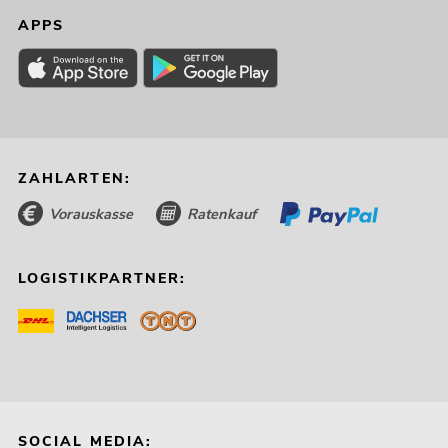
APPS
ZAHLARTEN:
Vorauskasse
Ratenkauf
LOGISTIKPARTNER:
SOCIAL MEDIA: