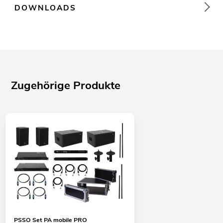
DOWNLOADS
Zugehörige Produkte
PSSO Set PA mobile PRO