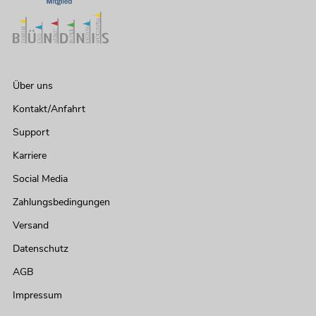
Über uns
Kontakt/Anfahrt
Support
Karriere
Social Media
Zahlungsbedingungen
Versand
Datenschutz
AGB
Impressum