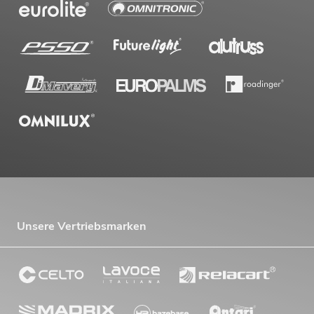
Unsere Vertriebsmarken