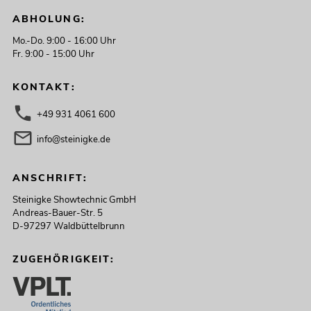
ABHOLUNG:
Mo.-Do. 9:00 - 16:00 Uhr
Fr. 9:00 - 15:00 Uhr
KONTAKT:
+49 931 4061 600
info@steinigke.de
ANSCHRIFT:
Steinigke Showtechnic GmbH
Andreas-Bauer-Str. 5
D-97297 Waldbüttelbrunn
ZUGEHÖRIGKEIT: