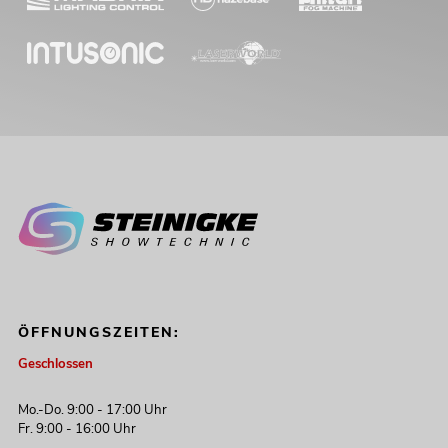
ÖFFNUNGSZEITEN:
Geschlossen
Mo.-Do. 9:00 - 17:00 Uhr
Fr. 9:00 - 16:00 Uhr