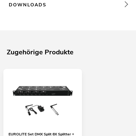
DOWNLOADS
Zugehörige Produkte
EUROLITE Set DMX Split 8X Splitter +