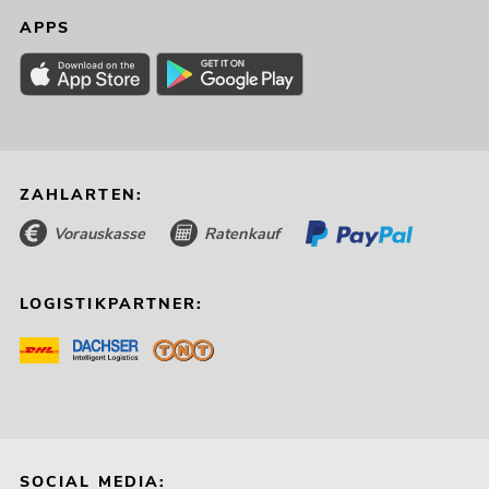
APPS
ZAHLARTEN:
Vorauskasse
Ratenkauf
LOGISTIKPARTNER:
SOCIAL MEDIA: