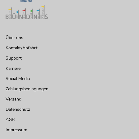
Über uns
Kontakt/Anfahrt
Support
Karriere
Social Media
Zahlungsbedingungen
Versand
Datenschutz
AGB
Impressum