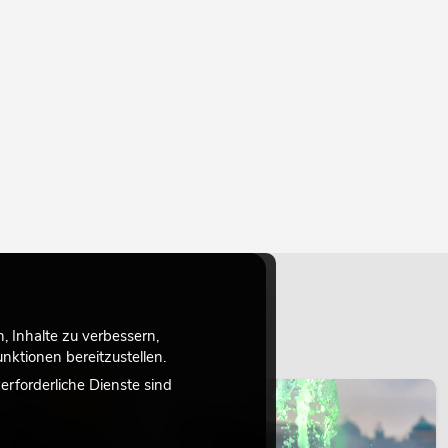
 Inhalte zu verbessern,
ktionen bereitzustellen.
rforderliche Dienste sind
LICHT