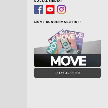
SOCIAL MEDIA:
MOVE KUNDENMAGAZINE:
JETZT ANSEHEN