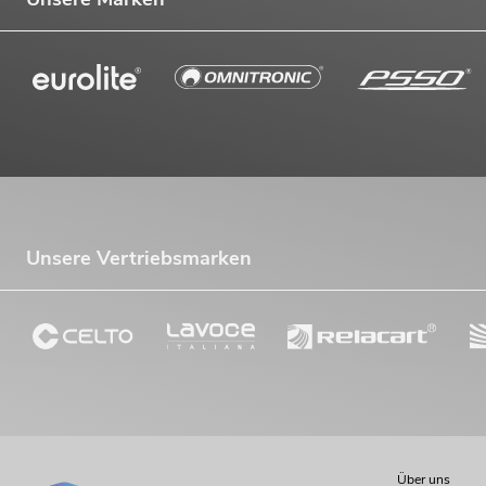
Unsere Vertriebsmarken
Über uns