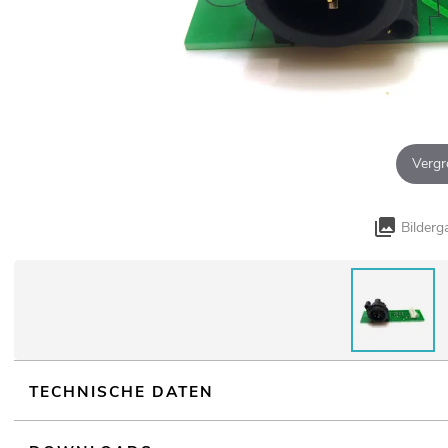
Vergr
Bilderg
TECHNISCHE DATEN