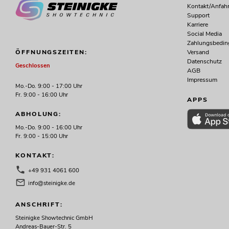
Kontakt/Anfahr
Support
Karriere
Social Media
Zahlungsbedi
Versand
ÖFFNUNGSZEITEN:
Datenschutz
Geschlossen
AGB
Impressum
Mo.-Do. 9:00 - 17:00 Uhr
Fr. 9:00 - 16:00 Uhr
APPS
ABHOLUNG:
Mo.-Do. 9:00 - 16:00 Uhr
Fr. 9:00 - 15:00 Uhr
KONTAKT:
+49 931 4061 600
info@steinigke.de
ANSCHRIFT:
Steinigke Showtechnic GmbH
Andreas-Bauer-Str. 5