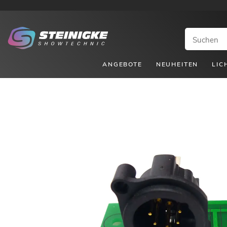
ANGEBOTE
NEUHEITEN
LIC