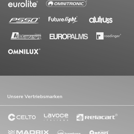
Unsere Vertriebsmarken