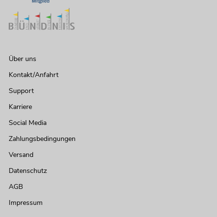
Über uns
Kontakt/Anfahrt
Support
Karriere
Social Media
Zahlungsbedingungen
Versand
Datenschutz
AGB
Impressum