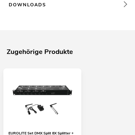
DOWNLOADS
Zugehörige Produkte
EUROLITE Set DMX Split 8X Splitter +