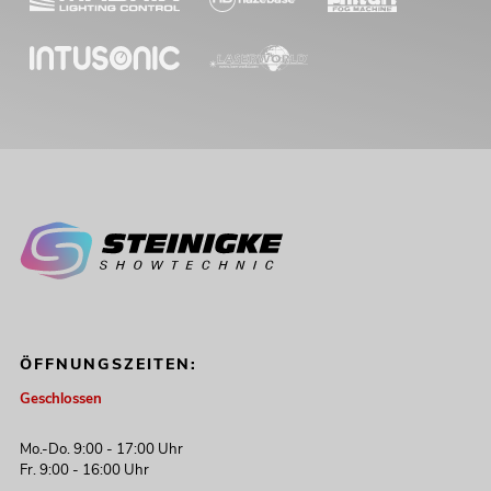
ÖFFNUNGSZEITEN:
Geschlossen
Mo.-Do. 9:00 - 17:00 Uhr
Fr. 9:00 - 16:00 Uhr