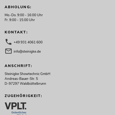
ABHOLUNG:
Mo.-Do. 9:00 - 16:00 Uhr
Fr. 9:00 - 15:00 Uhr
KONTAKT:
+49 931 4061 600
info@steinigke.de
ANSCHRIFT:
Steinigke Showtechnic GmbH
Andreas-Bauer-Str. 5
D-97297 Waldbüttelbrunn
ZUGEHÖRIGKEIT: