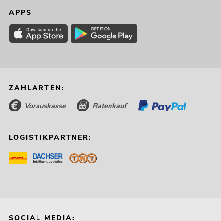
APPS
ZAHLARTEN:
Vorauskasse
Ratenkauf
LOGISTIKPARTNER:
SOCIAL MEDIA: