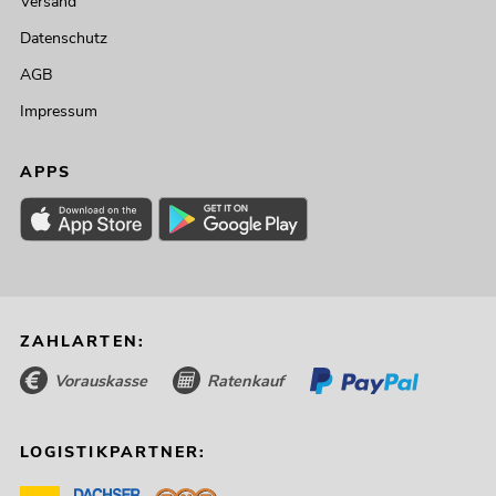
Versand
Datenschutz
AGB
Impressum
APPS
ZAHLARTEN:
Vorauskasse
Ratenkauf
LOGISTIKPARTNER: