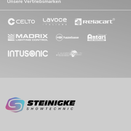
Unsere Vertriebsmarken