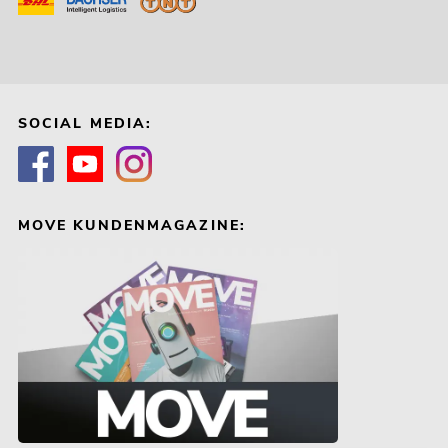
SOCIAL MEDIA:
MOVE KUNDENMAGAZINE: