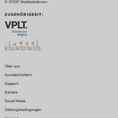
D-97297 Waldbüttelbrunn
ZUGEHÖRIGKEIT:
Über uns
Kontakt/Anfahrt
Support
Karriere
Social Media
Zahlungsbedingungen