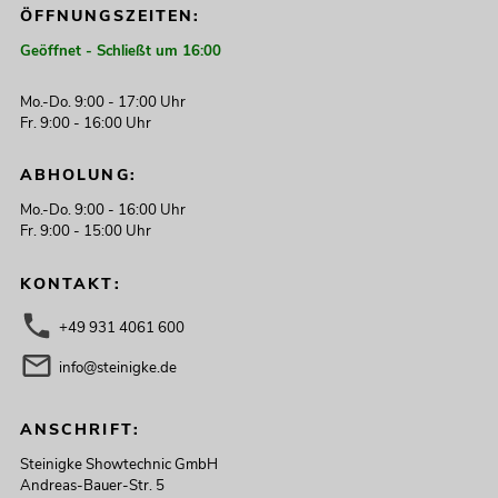
ÖFFNUNGSZEITEN:
Geöffnet - Schließt um 16:00
Mo.-Do. 9:00 - 17:00 Uhr
Fr. 9:00 - 16:00 Uhr
ABHOLUNG:
Mo.-Do. 9:00 - 16:00 Uhr
Fr. 9:00 - 15:00 Uhr
KONTAKT:
+49 931 4061 600
info@steinigke.de
ANSCHRIFT:
Steinigke Showtechnic GmbH
Andreas-Bauer-Str. 5