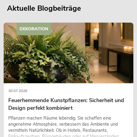
Aktuelle Blogbeiträge
DEKORATION
30.07.2026
Feuerhemmende Kunstpflanzen: Sicherheit und
Design perfekt kombiniert
Pflanzen machen Räume lebendig. Sie schaffen eine
angenehme Atmosphäre, verbessern das Ambiente und
vermitteln Natürlichkeit. Ob in Hotels, Restaurants,
Einkaufszentren, Bürogebäuden oder auf Messeständen: