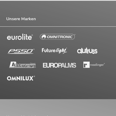
Unsere Marken