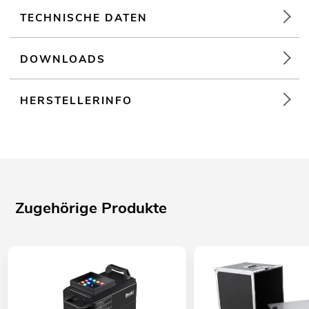
TECHNISCHE DATEN
DOWNLOADS
HERSTELLERINFO
Zugehörige Produkte