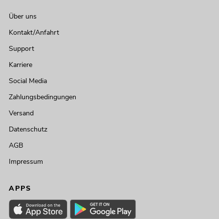
Über uns
Kontakt/Anfahrt
Support
Karriere
Social Media
Zahlungsbedingungen
Versand
Datenschutz
AGB
Impressum
APPS