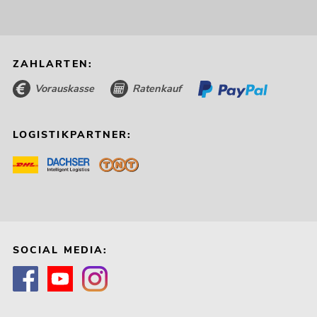
ZAHLARTEN:
Vorauskasse
Ratenkauf
LOGISTIKPARTNER:
SOCIAL MEDIA: