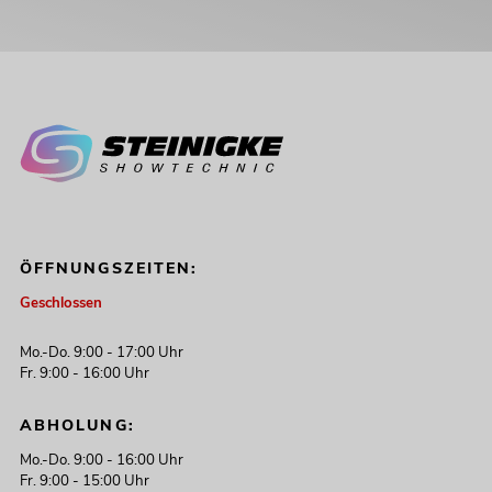
ÖFFNUNGSZEITEN:
Geschlossen
Mo.-Do. 9:00 - 17:00 Uhr
Fr. 9:00 - 16:00 Uhr
ABHOLUNG:
Mo.-Do. 9:00 - 16:00 Uhr
Fr. 9:00 - 15:00 Uhr