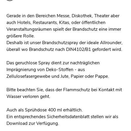
Gerade in den Bereichen Messe, Diskothek, Theater aber
auch Hotels, Restaurants, Kitas, oder öffentlichen
Veranstaltungsräumen spielt der Brandschutz eine immer
größere Rolle.
Deshalb ist unser Brandschutzspray der ideale Allrounder,
überall wo Brandschutz nach DIN4102/B1 gefordert wird.
Das geruchlose Spray dient zur nachträglichen
Imprägnierung von Deko-Stoffen - aus
Zellulosefasergewebe und Jute, Papier oder Pappe.
Bitte beachten Sie, dass der Flammschutz bei Kontakt mit
Wasser verloren geht.
Auch als Sprühdose 400 ml erhältlich.
Ein entsprechendes Sicherheitsdatenblatt stellen wir als
Download zur Verfügung.