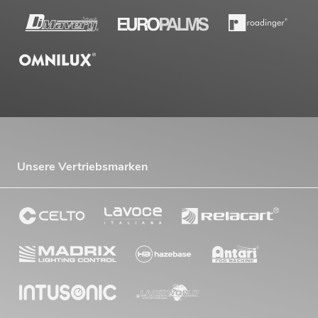
Unsere Vertriebsmarken