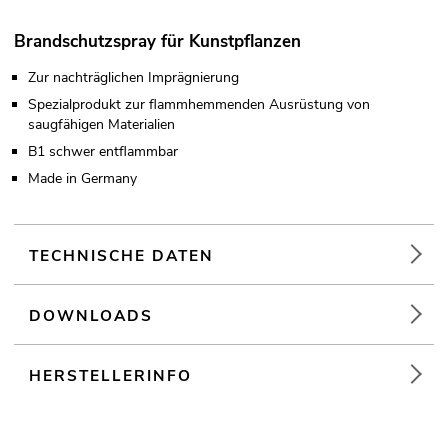
Brandschutzspray für Kunstpflanzen
Zur nachträglichen Imprägnierung
Spezialprodukt zur flammhemmenden Ausrüstung von
saugfähigen Materialien
B1 schwer entflammbar
Made in Germany
TECHNISCHE DATEN
DOWNLOADS
HERSTELLERINFO