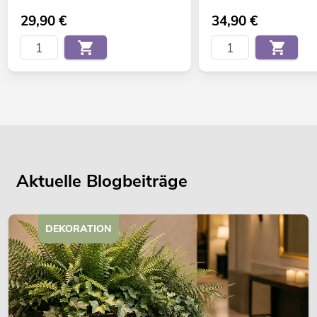
29,90
€
34,90
€
Aktuelle Blogbeiträge
DEKORATION