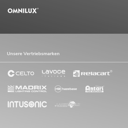
Unsere Vertriebsmarken