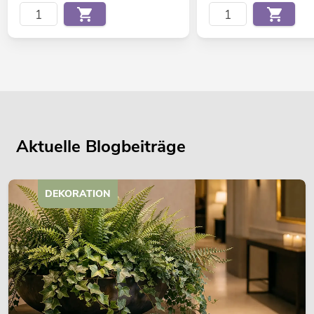
Aktuelle Blogbeiträge
DEKORATION