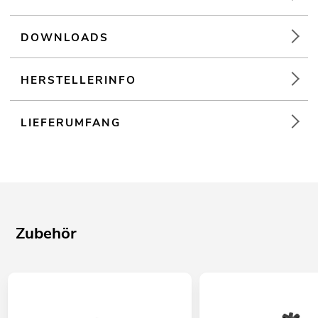
DOWNLOADS
HERSTELLERINFO
LIEFERUMFANG
Zubehör