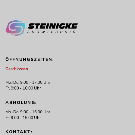
ÖFFNUNGSZEITEN:
Geschlossen
Mo.-Do. 9:00 - 17:00 Uhr
Fr. 9:00 - 16:00 Uhr
ABHOLUNG:
Mo.-Do. 9:00 - 16:00 Uhr
Fr. 9:00 - 15:00 Uhr
KONTAKT: