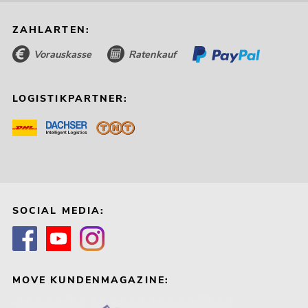
ZAHLARTEN:
Vorauskasse
Ratenkauf
LOGISTIKPARTNER:
SOCIAL MEDIA:
MOVE KUNDENMAGAZINE: