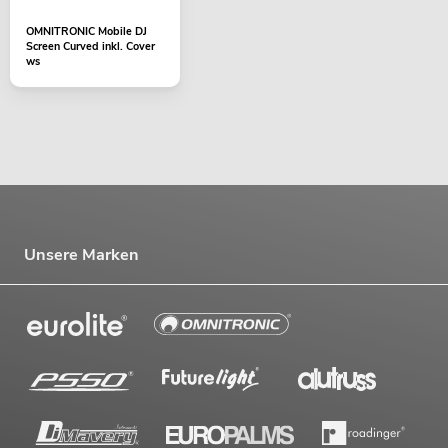
OMNITRONIC Mobile DJ
Screen Curved inkl. Cover
ws
Unsere Marken