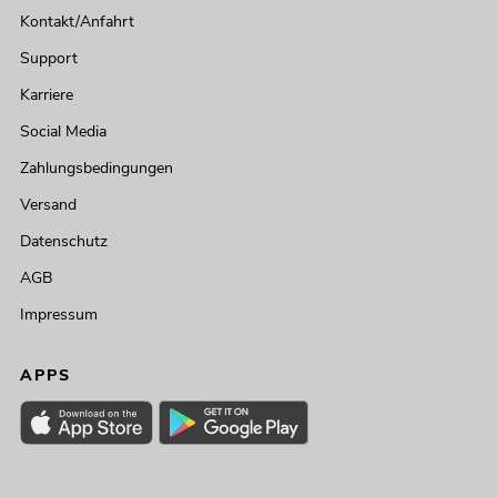
Kontakt/Anfahrt
Support
Karriere
Social Media
Zahlungsbedingungen
Versand
Datenschutz
AGB
Impressum
APPS