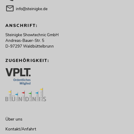
info@steinigke.de
ANSCHRIFT:
Steinigke Showtechnic GmbH
Andreas-Bauer-Str. 5
D-97297 Waldbüttelbrunn
ZUGEHÖRIGKEIT:
Über uns
Kontakt/Anfahrt