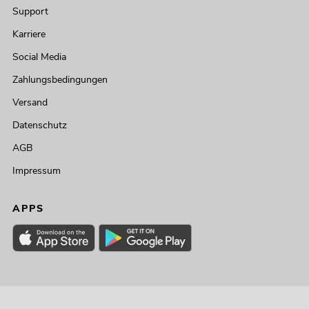
Support
Karriere
Social Media
Zahlungsbedingungen
Versand
Datenschutz
AGB
Impressum
APPS