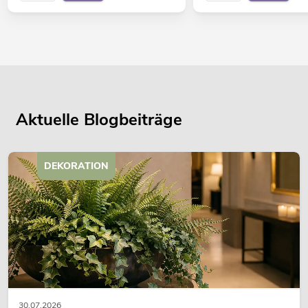
Aktuelle Blogbeiträge
DEKORATION
30.07.2026