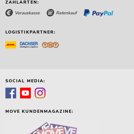
ZAHLARTEN:
Vorauskasse
Ratenkauf
LOGISTIKPARTNER:
SOCIAL MEDIA:
MOVE KUNDENMAGAZINE: