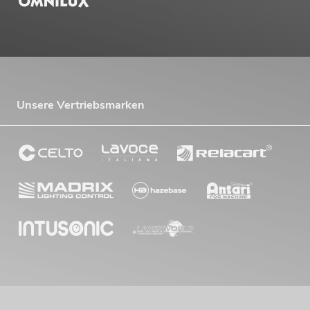
Unsere Vertriebsmarken