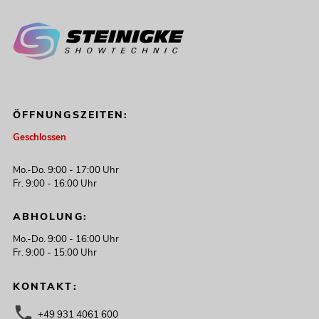
ÖFFNUNGSZEITEN:
Geschlossen
Mo.-Do. 9:00 - 17:00 Uhr
Fr. 9:00 - 16:00 Uhr
ABHOLUNG:
Mo.-Do. 9:00 - 16:00 Uhr
Fr. 9:00 - 15:00 Uhr
KONTAKT:
+49 931 4061 600