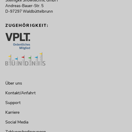
Steinigke Showtechnic GmbH
Andreas-Bauer-Str. 5
D-97297 Waldbüttelbrunn
ZUGEHÖRIGKEIT:
Über uns
Kontakt/Anfahrt
Support
Karriere
Social Media
Zahlungsbedingungen