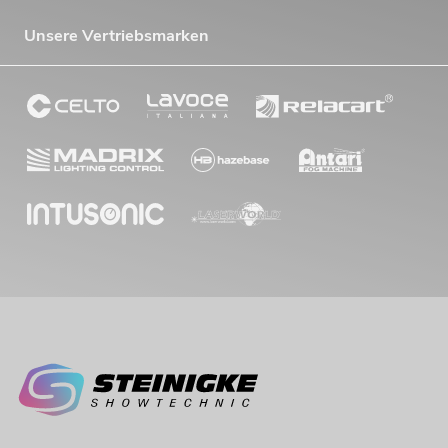
Unsere Vertriebsmarken