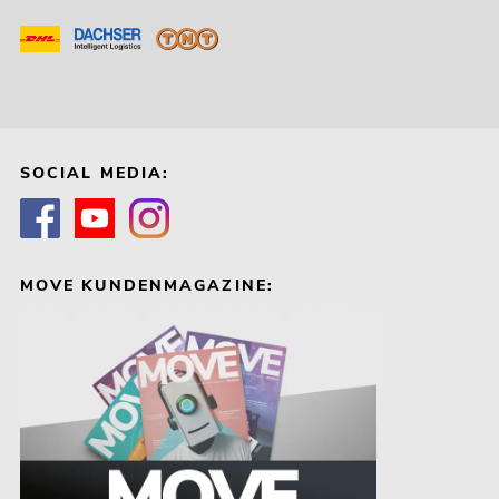
SOCIAL MEDIA:
MOVE KUNDENMAGAZINE: