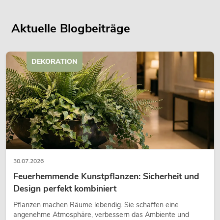
Aktuelle Blogbeiträge
DEKORATION
30.07.2026
Feuerhemmende Kunstpflanzen: Sicherheit und
Design perfekt kombiniert
Pflanzen machen Räume lebendig. Sie schaffen eine
angenehme Atmosphäre, verbessern das Ambiente und