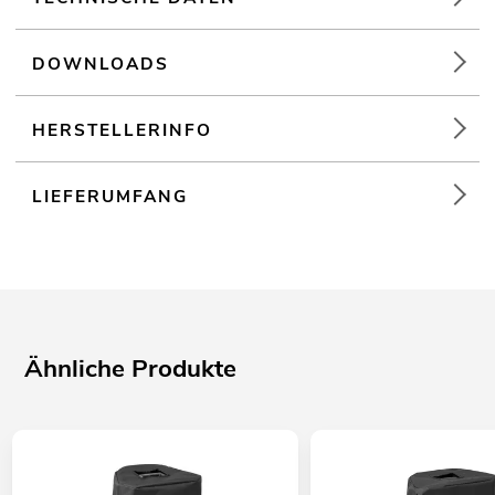
DOWNLOADS
HERSTELLERINFO
LIEFERUMFANG
Ähnliche Produkte