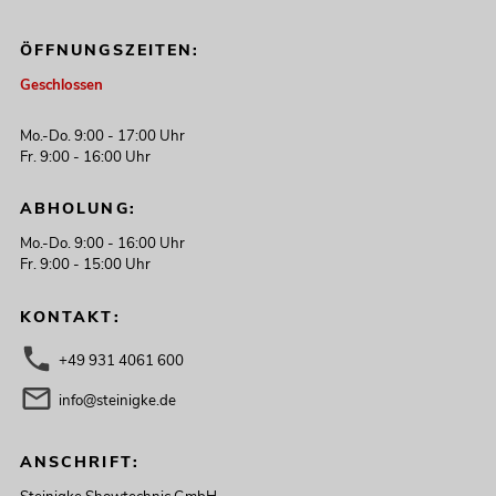
ÖFFNUNGSZEITEN:
Geschlossen
Mo.-Do. 9:00 - 17:00 Uhr
Fr. 9:00 - 16:00 Uhr
ABHOLUNG:
Mo.-Do. 9:00 - 16:00 Uhr
Fr. 9:00 - 15:00 Uhr
KONTAKT:
+49 931 4061 600
info@steinigke.de
ANSCHRIFT: