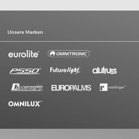
Unsere Marken