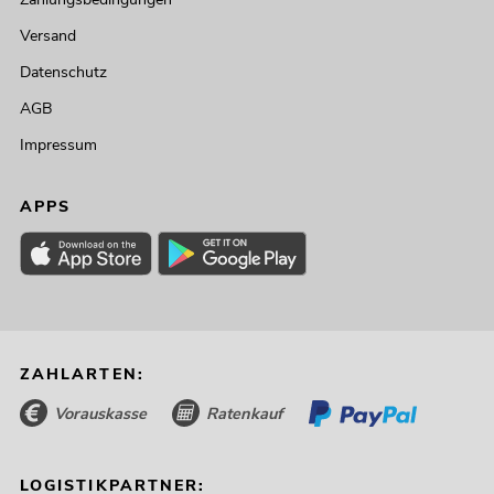
Versand
Datenschutz
AGB
Impressum
APPS
ZAHLARTEN:
Vorauskasse
Ratenkauf
LOGISTIKPARTNER: