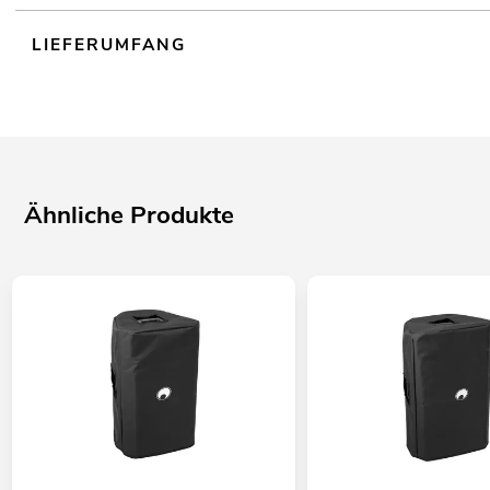
LIEFERUMFANG
Ähnliche Produkte