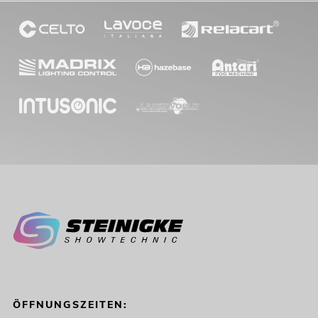
ÖFFNUNGSZEITEN: