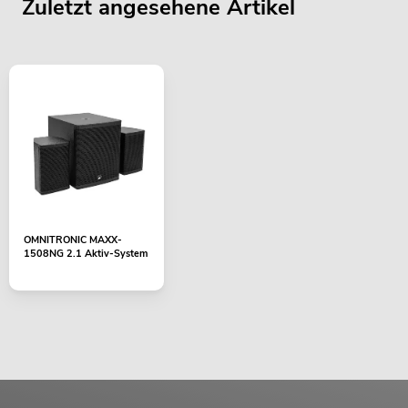
Zuletzt angesehene Artikel
OMNITRONIC MAXX-
1508NG 2.1 Aktiv-System