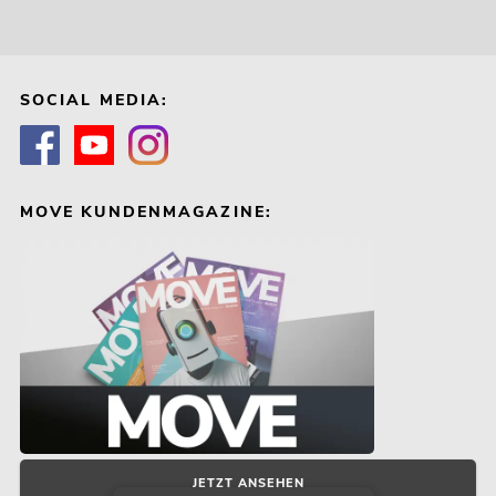
SOCIAL MEDIA:
MOVE KUNDENMAGAZINE:
JETZT ANSEHEN