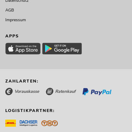
Datenschutz
AGB
Impressum
APPS
ZAHLARTEN:
Vorauskasse
Ratenkauf
LOGISTIKPARTNER: