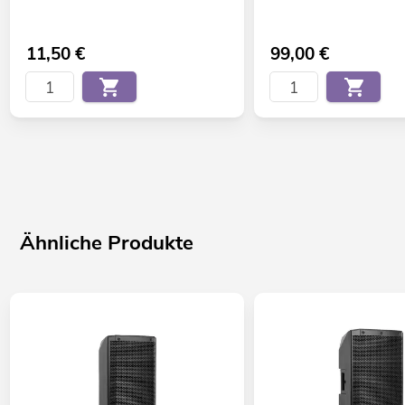
11,50
€
99,00
€
Ähnliche Produkte