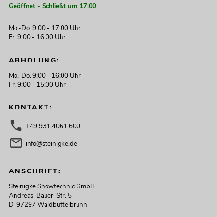
Geöffnet - Schließt um 17:00
Mo.-Do. 9:00 - 17:00 Uhr
Fr. 9:00 - 16:00 Uhr
ABHOLUNG:
Mo.-Do. 9:00 - 16:00 Uhr
Fr. 9:00 - 15:00 Uhr
KONTAKT:
+49 931 4061 600
info@steinigke.de
ANSCHRIFT:
Steinigke Showtechnic GmbH
Andreas-Bauer-Str. 5
D-97297 Waldbüttelbrunn