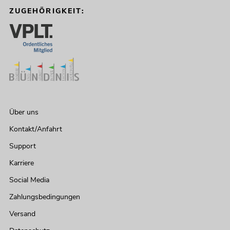
ZUGEHÖRIGKEIT:
Über uns
Kontakt/Anfahrt
Support
Karriere
Social Media
Zahlungsbedingungen
Versand