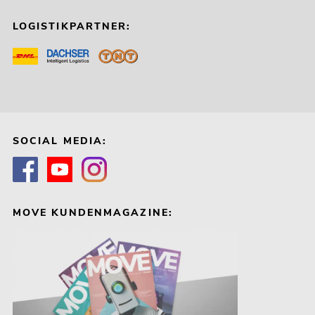
LOGISTIKPARTNER:
SOCIAL MEDIA:
MOVE KUNDENMAGAZINE: