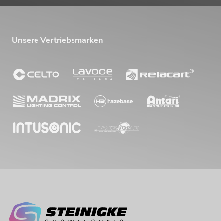
Unsere Vertriebsmarken