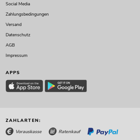
Social Media
Zahlungsbedingungen
Versand
Datenschutz
AGB
Impressum
APPS
ZAHLARTEN:
Vorauskasse
Ratenkauf