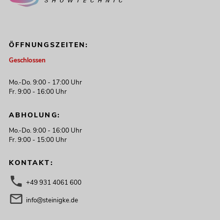
ÖFFNUNGSZEITEN:
Geschlossen
Mo.-Do. 9:00 - 17:00 Uhr
Fr. 9:00 - 16:00 Uhr
ABHOLUNG:
Mo.-Do. 9:00 - 16:00 Uhr
Fr. 9:00 - 15:00 Uhr
KONTAKT:
+49 931 4061 600
info@steinigke.de