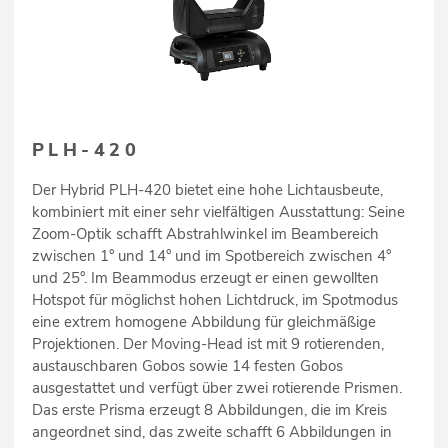
PLH-420
Der Hybrid PLH-420 bietet eine hohe Lichtausbeute,
kombiniert mit einer sehr vielfältigen Ausstattung: Seine
Zoom-Optik schafft Abstrahlwinkel im Beambereich
zwischen 1° und 14° und im Spotbereich zwischen 4°
und 25°. Im Beammodus erzeugt er einen gewollten
Hotspot für möglichst hohen Lichtdruck, im Spotmodus
eine extrem homogene Abbildung für gleichmäßige
Projektionen. Der Moving-Head ist mit 9 rotierenden,
austauschbaren Gobos sowie 14 festen Gobos
ausgestattet und verfügt über zwei rotierende Prismen.
Das erste Prisma erzeugt 8 Abbildungen, die im Kreis
angeordnet sind, das zweite schafft 6 Abbildungen in