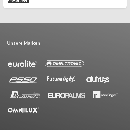
Jetzt lesen
Unsere Marken