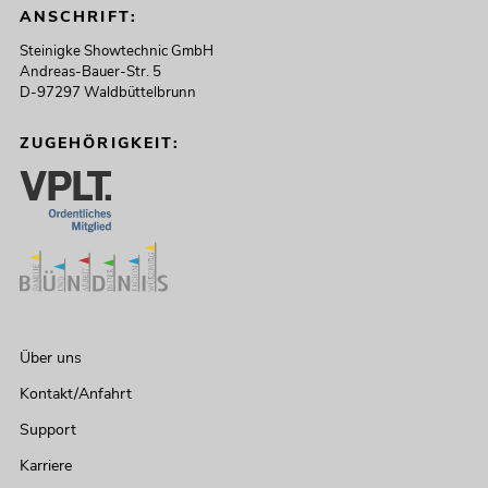
ANSCHRIFT:
Steinigke Showtechnic GmbH
Andreas-Bauer-Str. 5
D-97297 Waldbüttelbrunn
ZUGEHÖRIGKEIT:
Über uns
Kontakt/Anfahrt
Support
Karriere