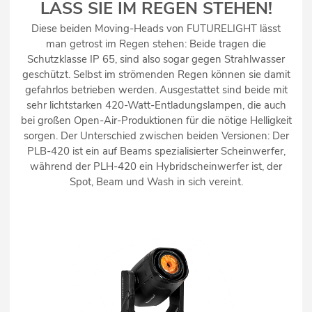
LASS SIE IM REGEN STEHEN!
Diese beiden Moving-Heads von FUTURELIGHT lässt
man getrost im Regen stehen: Beide tragen die
Schutzklasse IP 65, sind also sogar gegen Strahlwasser
geschützt. Selbst im strömenden Regen können sie damit
gefahrlos betrieben werden. Ausgestattet sind beide mit
sehr lichtstarken 420-Watt-Entladungslampen, die auch
bei großen Open-Air-Produktionen für die nötige Helligkeit
sorgen. Der Unterschied zwischen beiden Versionen: Der
PLB-420 ist ein auf Beams spezialisierter Scheinwerfer,
während der PLH-420 ein Hybridscheinwerfer ist, der
Spot, Beam und Wash in sich vereint.