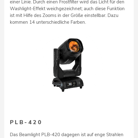
einer Linie. Durch einen Frostfilter wird das Licht für den
Washlight-Effekt weichgezeichnet; auch diese Funktion
ist mit Hilfe des Zooms in der Größe einstellbar. Dazu
kommen 14 unterschiedliche Farben.
PLB-420
Das Beamlight PLB-420 dagegen ist auf enge Strahlen