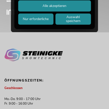
Alle akzeptieren
Auswahl
Nur erforderliche
speichern
ÖFFNUNGSZEITEN:
Geschlossen
Mo.-Do. 9:00 - 17:00 Uhr
Fr. 9:00 - 16:00 Uhr