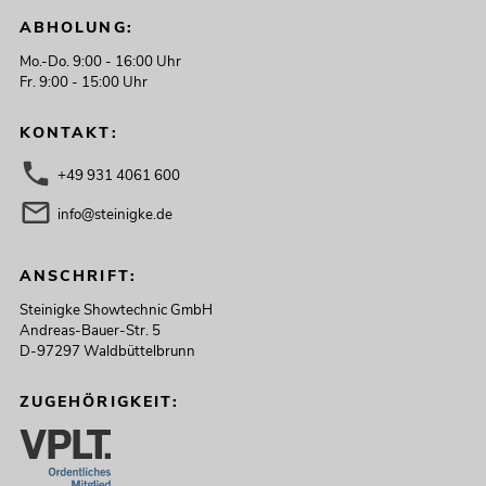
ABHOLUNG:
Mo.-Do. 9:00 - 16:00 Uhr
Fr. 9:00 - 15:00 Uhr
KONTAKT:
+49 931 4061 600
info@steinigke.de
ANSCHRIFT:
Steinigke Showtechnic GmbH
Andreas-Bauer-Str. 5
D-97297 Waldbüttelbrunn
ZUGEHÖRIGKEIT: