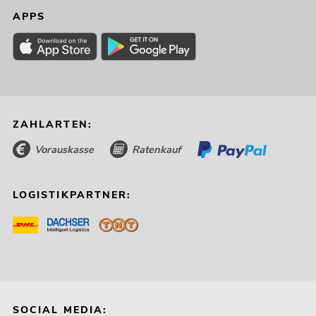
APPS
ZAHLARTEN:
Vorauskasse
Ratenkauf
LOGISTIKPARTNER:
SOCIAL MEDIA: