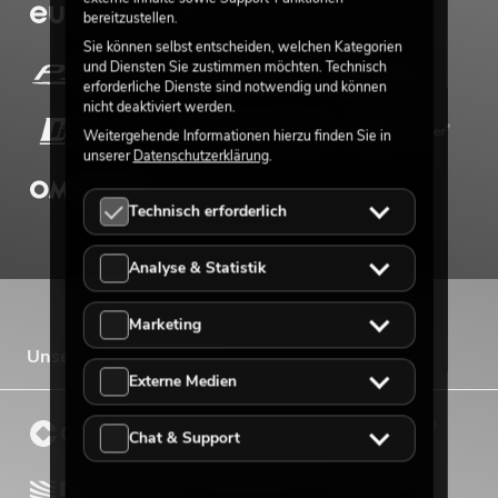
bereitzustellen.
Sie können selbst entscheiden, welchen Kategorien
und Diensten Sie zustimmen möchten. Technisch
erforderliche Dienste sind notwendig und können
nicht deaktiviert werden.
Weitergehende Informationen hierzu finden Sie in
unserer
Datenschutzerklärung
.
Technisch erforderlich
Analyse & Statistik
Marketing
Unsere Vertriebsmarken
Externe Medien
Chat & Support