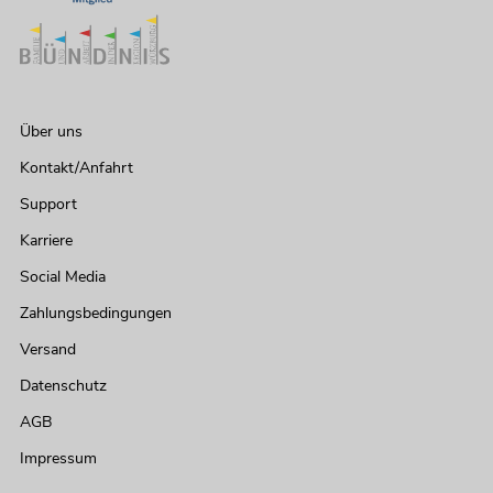
Über uns
Kontakt/Anfahrt
Support
Karriere
Social Media
Zahlungsbedingungen
Versand
Datenschutz
AGB
Impressum