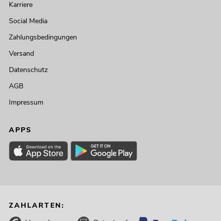
Karriere
Social Media
Zahlungsbedingungen
Versand
Datenschutz
AGB
Impressum
APPS
ZAHLARTEN: