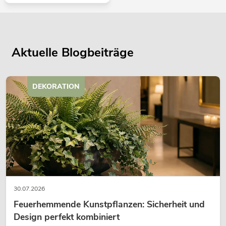
Aktuelle Blogbeiträge
DEKORATION
30.07.2026
Feuerhemmende Kunstpflanzen: Sicherheit und
Design perfekt kombiniert