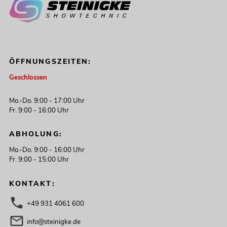
ÖFFNUNGSZEITEN:
Geschlossen
Mo.-Do. 9:00 - 17:00 Uhr
Fr. 9:00 - 16:00 Uhr
ABHOLUNG:
Mo.-Do. 9:00 - 16:00 Uhr
Fr. 9:00 - 15:00 Uhr
KONTAKT:
+49 931 4061 600
info@steinigke.de