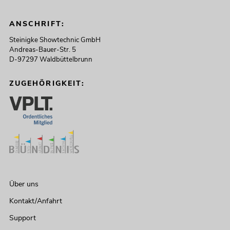
ANSCHRIFT:
Steinigke Showtechnic GmbH
Andreas-Bauer-Str. 5
D-97297 Waldbüttelbrunn
ZUGEHÖRIGKEIT:
Über uns
Kontakt/Anfahrt
Support