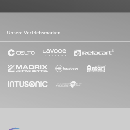
Unsere Vertriebsmarken