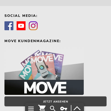
SOCIAL MEDIA:
MOVE KUNDENMAGAZINE:
JETZT ANSEHEN