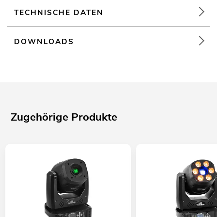
TECHNISCHE DATEN
DOWNLOADS
Zugehörige Produkte