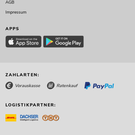
AGB
Impressum
APPS
ZAHLARTEN:
Vorauskasse
Ratenkauf
LOGISTIKPARTNER: