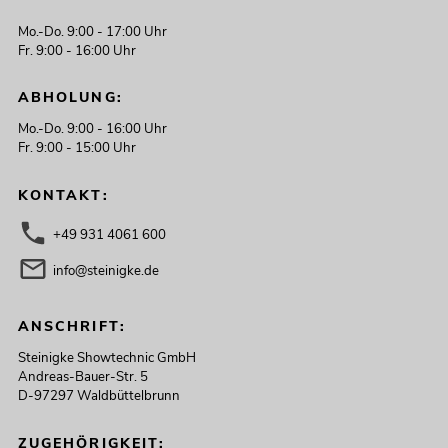
Mo.-Do. 9:00 - 17:00 Uhr
Fr. 9:00 - 16:00 Uhr
ABHOLUNG:
Mo.-Do. 9:00 - 16:00 Uhr
Fr. 9:00 - 15:00 Uhr
KONTAKT:
+49 931 4061 600
info@steinigke.de
ANSCHRIFT:
Steinigke Showtechnic GmbH
Andreas-Bauer-Str. 5
D-97297 Waldbüttelbrunn
ZUGEHÖRIGKEIT: