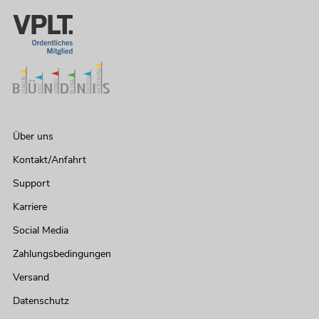
Über uns
Kontakt/Anfahrt
Support
Karriere
Social Media
Zahlungsbedingungen
Versand
Datenschutz