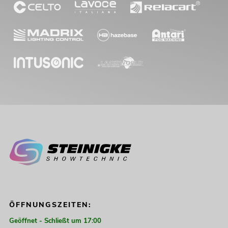
ÖFFNUNGSZEITEN:
Geöffnet - Schließt um 17:00