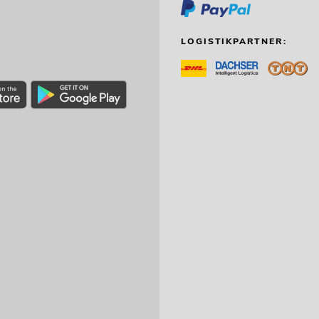
LOGISTIKPARTNER: