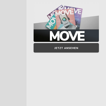
JETZT ANSEHEN