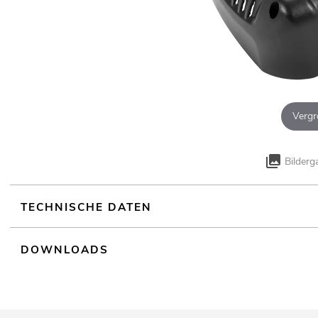
Vergr
Bilderg
TECHNISCHE DATEN
DOWNLOADS