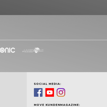
SOCIAL MEDIA:
MOVE KUNDENMAGAZINE: