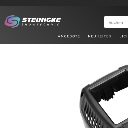
ANGEBOTE
NEUHEITEN
LIC