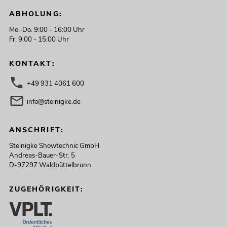
ABHOLUNG:
Mo.-Do. 9:00 - 16:00 Uhr
Fr. 9:00 - 15:00 Uhr
KONTAKT:
+49 931 4061 600
info@steinigke.de
ANSCHRIFT:
Steinigke Showtechnic GmbH
Andreas-Bauer-Str. 5
D-97297 Waldbüttelbrunn
ZUGEHÖRIGKEIT: