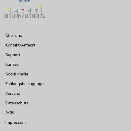
Über uns
Kontakt/Anfahrt
Support
Karriere
Social Media
Zahlungsbedingungen
Versand
Datenschutz
AGB
Impressum