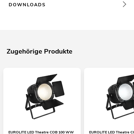
DOWNLOADS
Zugehörige Produkte
EUROLITE LED Theatre COB 100 WW
EUROLITE LED Theatre C