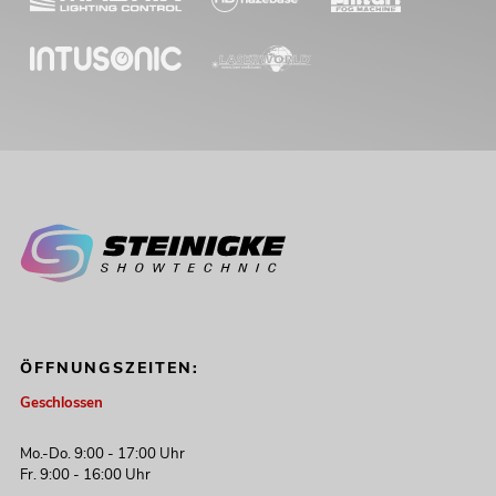
ÖFFNUNGSZEITEN:
Geschlossen
Mo.-Do. 9:00 - 17:00 Uhr
Fr. 9:00 - 16:00 Uhr