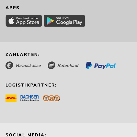
APPS
ZAHLARTEN:
Vorauskasse
Ratenkauf
LOGISTIKPARTNER:
SOCIAL MEDIA: