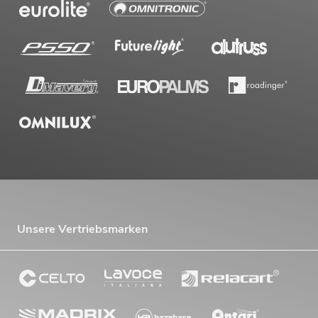
Unsere Vertriebsmarken