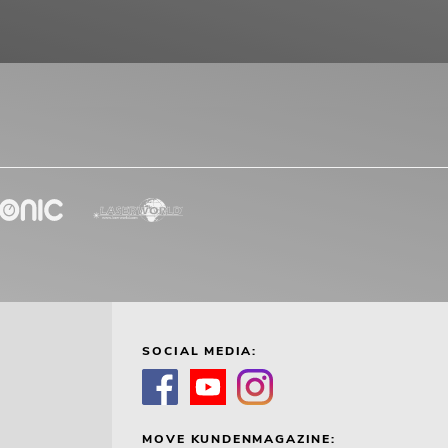
SOCIAL MEDIA:
MOVE KUNDENMAGAZINE: