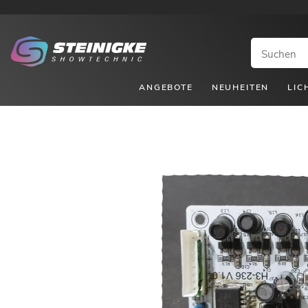
ANGEBOTE
NEUHEITEN
LIC