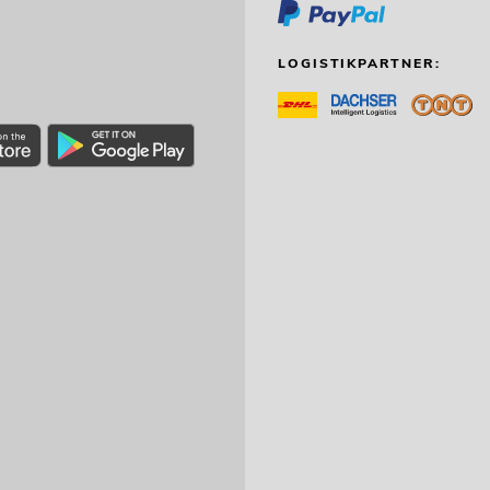
LOGISTIKPARTNER: