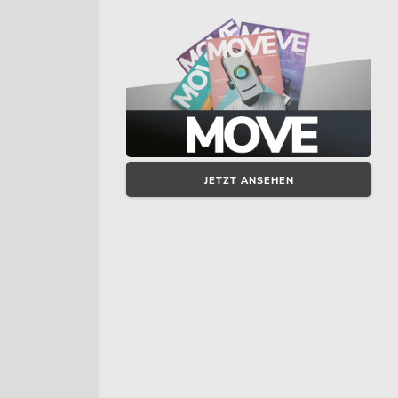
JETZT ANSEHEN