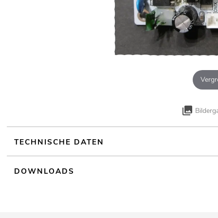
Vergr
Bilderg
TECHNISCHE DATEN
DOWNLOADS