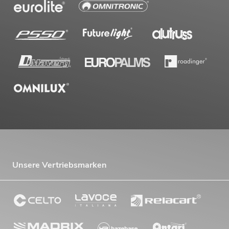
Unsere Vertriebsmarken