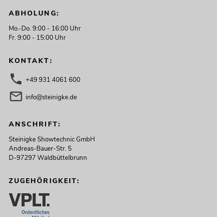
ABHOLUNG:
Mo.-Do. 9:00 - 16:00 Uhr
Fr. 9:00 - 15:00 Uhr
KONTAKT:
+49 931 4061 600
info@steinigke.de
ANSCHRIFT:
Steinigke Showtechnic GmbH
Andreas-Bauer-Str. 5
D-97297 Waldbüttelbrunn
ZUGEHÖRIGKEIT: