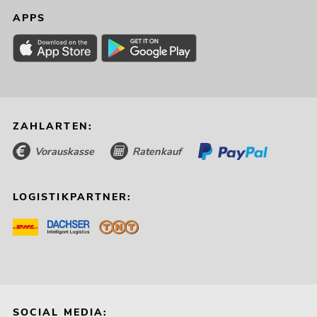
APPS
ZAHLARTEN:
Vorauskasse
Ratenkauf
LOGISTIKPARTNER:
SOCIAL MEDIA: