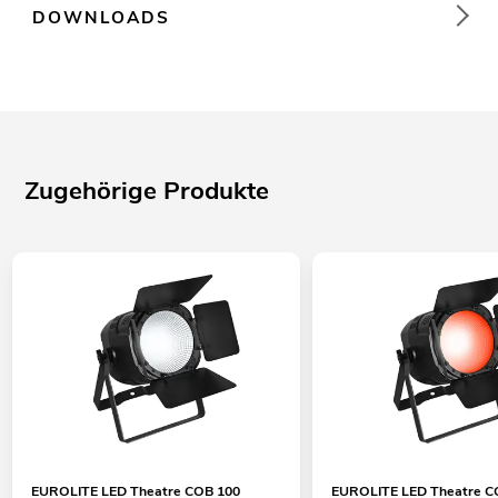
DOWNLOADS
Zugehörige Produkte
EUROLITE LED Theatre COB 100
EUROLITE LED Theatre C