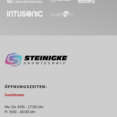
ÖFFNUNGSZEITEN:
Geschlossen
Mo.-Do. 9:00 - 17:00 Uhr
Fr. 9:00 - 16:00 Uhr