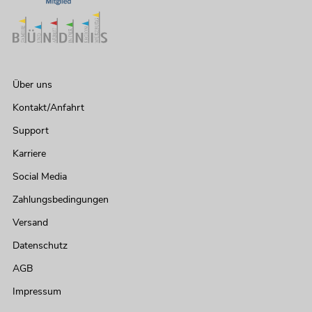
Über uns
Kontakt/Anfahrt
Support
Karriere
Social Media
Zahlungsbedingungen
Versand
Datenschutz
AGB
Impressum