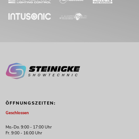
ÖFFNUNGSZEITEN:
Geschlossen
Mo.-Do. 9:00 - 17:00 Uhr
Fr. 9:00 - 16:00 Uhr