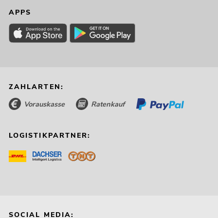
APPS
ZAHLARTEN:
Vorauskasse
Ratenkauf
LOGISTIKPARTNER:
SOCIAL MEDIA: