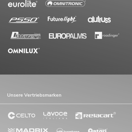
Unsere Vertriebsmarken