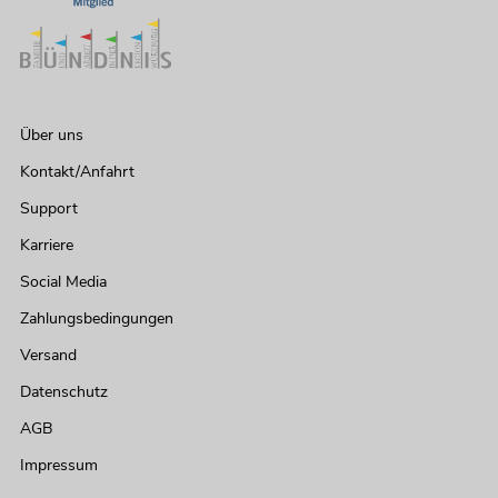
Über uns
Kontakt/Anfahrt
Support
Karriere
Social Media
Zahlungsbedingungen
Versand
Datenschutz
AGB
Impressum