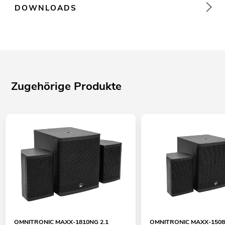
DOWNLOADS
Zugehörige Produkte
OMNITRONIC MAXX-1810NG 2.1
OMNITRONIC MAXX-1508