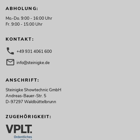
ABHOLUNG:
Mo.-Do. 9:00 - 16:00 Uhr
Fr. 9:00 - 15:00 Uhr
KONTAKT:
+49 931 4061 600
info@steinigke.de
ANSCHRIFT:
Steinigke Showtechnic GmbH
Andreas-Bauer-Str. 5
D-97297 Waldbüttelbrunn
ZUGEHÖRIGKEIT: