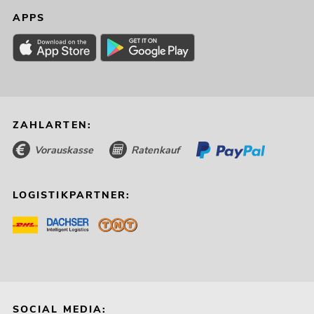
APPS
ZAHLARTEN:
Vorauskasse
Ratenkauf
LOGISTIKPARTNER:
SOCIAL MEDIA: