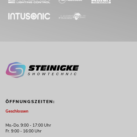
ÖFFNUNGSZEITEN:
Geschlossen
Mo.-Do. 9:00 - 17:00 Uhr
Fr. 9:00 - 16:00 Uhr