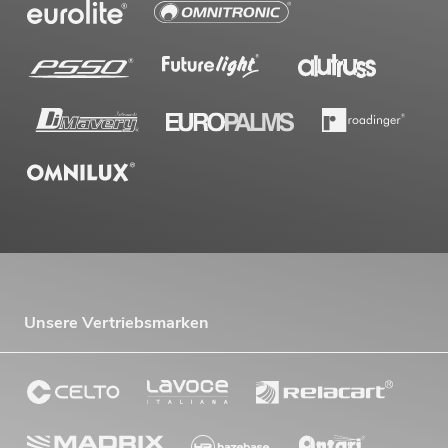
Unsere Vertriebsmarken