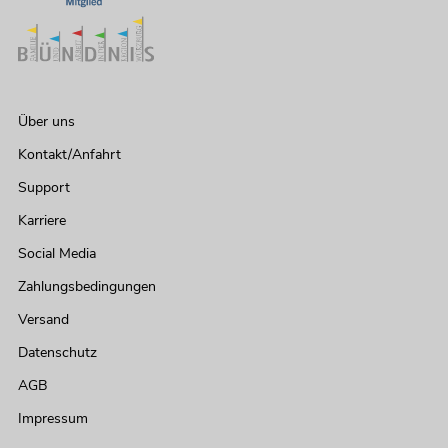
Über uns
Kontakt/Anfahrt
Support
Karriere
Social Media
Zahlungsbedingungen
Versand
Datenschutz
AGB
Impressum