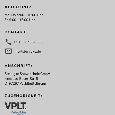
ABHOLUNG:
Mo.-Do. 9:00 - 16:00 Uhr
Fr. 9:00 - 15:00 Uhr
KONTAKT:
+49 931 4061 600
info@steinigke.de
ANSCHRIFT:
Steinigke Showtechnic GmbH
Andreas-Bauer-Str. 5
D-97297 Waldbüttelbrunn
ZUGEHÖRIGKEIT: