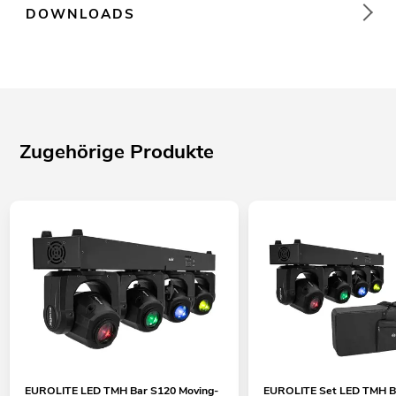
DOWNLOADS
Zugehörige Produkte
EUROLITE LED TMH Bar S120 Moving-
EUROLITE Set LED TMH B