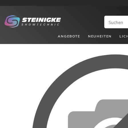
ANGEBOTE
NEUHEITEN
LIC