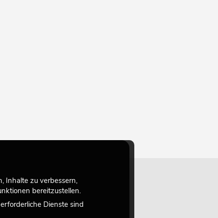
 Inhalte zu verbessern,
ktionen bereitzustellen.
rforderliche Dienste sind