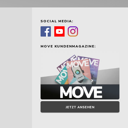
SOCIAL MEDIA:
MOVE KUNDENMAGAZINE:
JETZT ANSEHEN