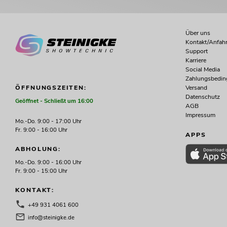
Über uns
Kontakt/Anfahr
Support
Karriere
Social Media
Zahlungsbedi
Versand
ÖFFNUNGSZEITEN:
Datenschutz
Geöffnet - Schließt um 16:00
AGB
Impressum
Mo.-Do. 9:00 - 17:00 Uhr
Fr. 9:00 - 16:00 Uhr
APPS
ABHOLUNG:
Mo.-Do. 9:00 - 16:00 Uhr
Fr. 9:00 - 15:00 Uhr
KONTAKT:
+49 931 4061 600
info@steinigke.de