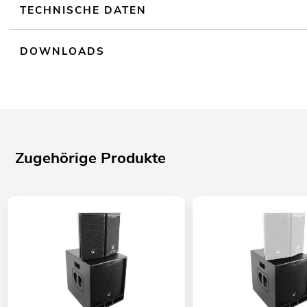
TECHNISCHE DATEN
DOWNLOADS
Zugehörige Produkte