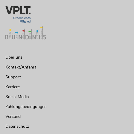
Über uns
Kontakt/Anfahrt
Support
Karriere
Social Media
Zahlungsbedingungen
Versand
Datenschutz