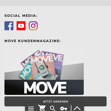
SOCIAL MEDIA:
MOVE KUNDENMAGAZINE:
JETZT ANSEHEN