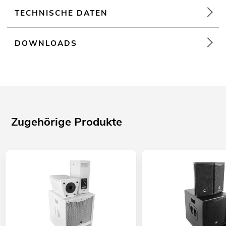
TECHNISCHE DATEN
DOWNLOADS
Zugehörige Produkte