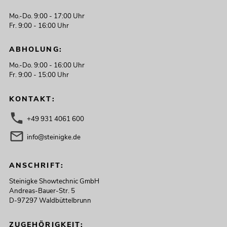
Mo.-Do. 9:00 - 17:00 Uhr
Fr. 9:00 - 16:00 Uhr
ABHOLUNG:
Mo.-Do. 9:00 - 16:00 Uhr
Fr. 9:00 - 15:00 Uhr
KONTAKT:
+49 931 4061 600
info@steinigke.de
ANSCHRIFT:
Steinigke Showtechnic GmbH
Andreas-Bauer-Str. 5
D-97297 Waldbüttelbrunn
ZUGEHÖRIGKEIT: