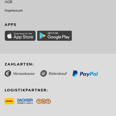
AGB
Impressum
APPS
ZAHLARTEN:
Vorauskasse
Ratenkauf
LOGISTIKPARTNER: