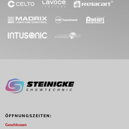
ÖFFNUNGSZEITEN:
Geschlossen