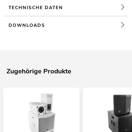
TECHNISCHE DATEN
DOWNLOADS
Zugehörige Produkte