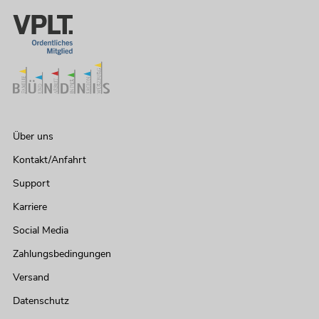
Über uns
Kontakt/Anfahrt
Support
Karriere
Social Media
Zahlungsbedingungen
Versand
Datenschutz