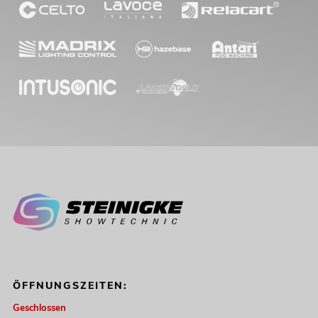
ÖFFNUNGSZEITEN:
Geschlossen