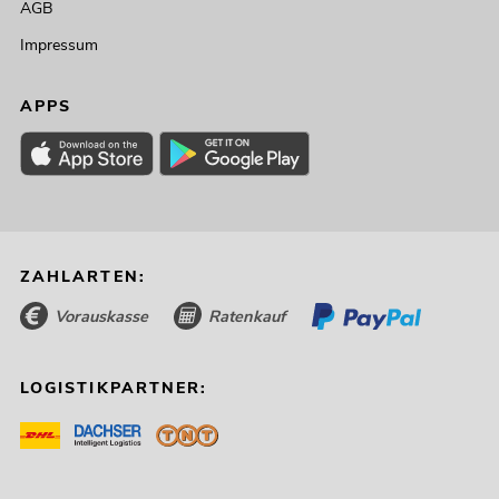
AGB
Impressum
APPS
ZAHLARTEN:
Vorauskasse
Ratenkauf
LOGISTIKPARTNER: