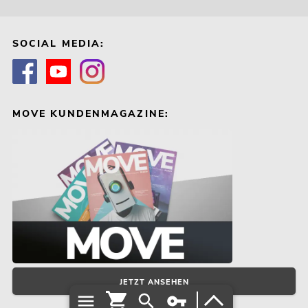
SOCIAL MEDIA:
MOVE KUNDENMAGAZINE:
JETZT ANSEHEN