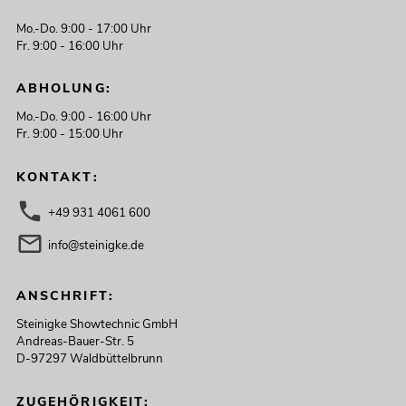
Mo.-Do. 9:00 - 17:00 Uhr
Fr. 9:00 - 16:00 Uhr
ABHOLUNG:
Mo.-Do. 9:00 - 16:00 Uhr
Fr. 9:00 - 15:00 Uhr
KONTAKT:
+49 931 4061 600
info@steinigke.de
ANSCHRIFT:
Steinigke Showtechnic GmbH
Andreas-Bauer-Str. 5
D-97297 Waldbüttelbrunn
ZUGEHÖRIGKEIT: